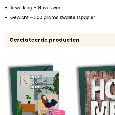
Afwerking – Gevouwen
Gewicht – 300 grams kwaliteitspapier
Gerelateerde producten