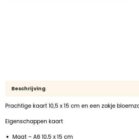
Beschrijving
Prachtige kaart 10,5 x 15 cm en een zakje bloemz
Eigenschappen kaart
Maat – A6 10,5 x 15 cm