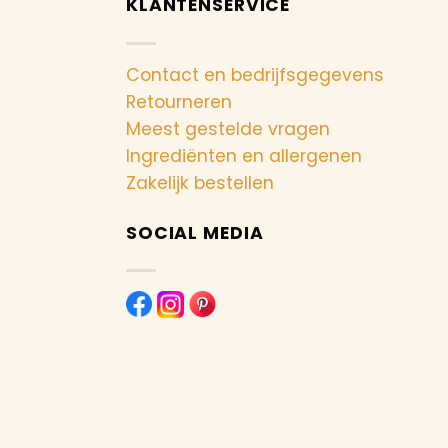
KLANTENSERVICE
Contact en bedrijfsgegevens
Retourneren
Meest gestelde vragen
Ingrediënten en allergenen
Zakelijk bestellen
SOCIAL MEDIA