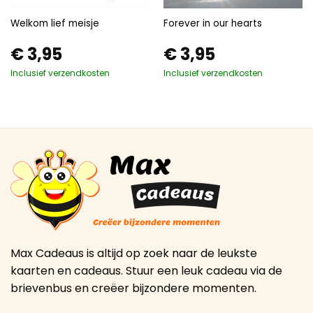
Welkom lief meisje
Forever in our hearts
€
3,95
€
3,95
Inclusief verzendkosten
Inclusief verzendkosten
Max Cadeaus is altijd op zoek naar de leukste
kaarten en cadeaus. Stuur een leuk cadeau via de
brievenbus en creëer bijzondere momenten.