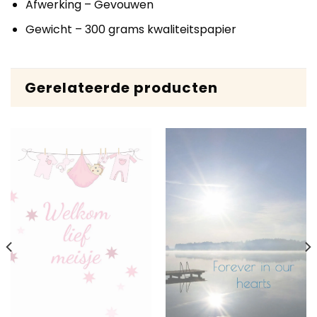
Afwerking – Gevouwen
Gewicht – 300 grams kwaliteitspapier
Gerelateerde producten