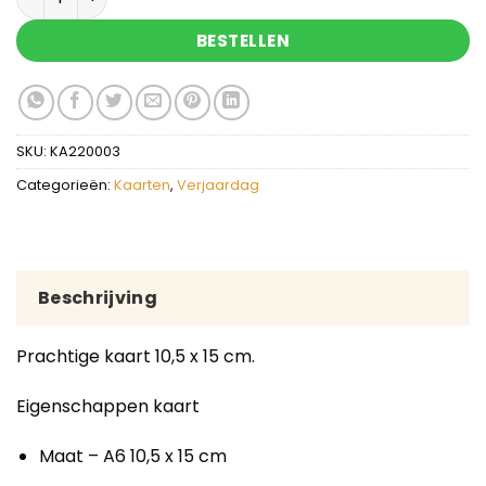
BESTELLEN
SKU:
KA220003
Categorieën:
Kaarten
,
Verjaardag
Beschrijving
Prachtige kaart 10,5 x 15 cm.
Eigenschappen kaart
Maat – A6 10,5 x 15 cm