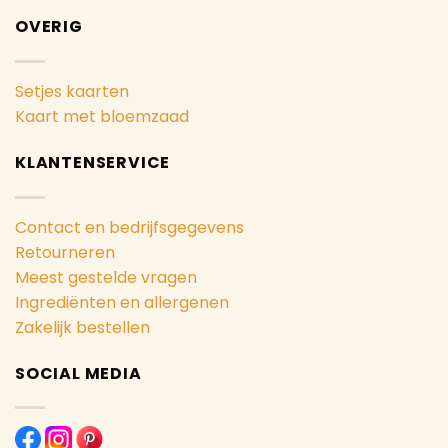
OVERIG
Setjes kaarten
Kaart met bloemzaad
KLANTENSERVICE
Contact en bedrijfsgegevens
Retourneren
Meest gestelde vragen
Ingrediënten en allergenen
Zakelijk bestellen
SOCIAL MEDIA