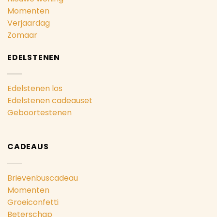
Momenten
Verjaardag
Zomaar
EDELSTENEN
Edelstenen los
Edelstenen cadeauset
Geboortestenen
CADEAUS
Brievenbuscadeau
Momenten
Groeiconfetti
Beterschap