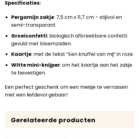
Specificaties:
Pergamijn zakje
: 7,5 cm x 11,7 cm – stijlvol en
semi-transparant.
Groeiconfetti
: biologisch afbreekbare confetti
gevuld met bloemzaden.
Kaartje
: met de tekst “Een knuffel van mij” in roze.
Witte mini-knijper
: om het kaartje aan het zakje
te bevestigen.
Een perfect geschenk om een meisje te verrassen
met een liefdevol gebaar!
Gerelateerde producten