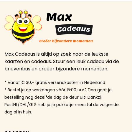
Max Cadeaus is altijd op zoek naar de leukste
kaarten en cadeaus. Stuur een leuk cadeau via de
brievenbus en creëer bijzondere momenten.
* Vanaf € 30,- gratis verzendkosten in Nederland
* Bestel je op werkdagen vóór 15:00 uur? Dan gaat je
bestelling nog dezelfde dag de deur uit! Dankzij
PostNL/DHL/GLS heb je je pakketje meestal de volgende
dag al in huis.