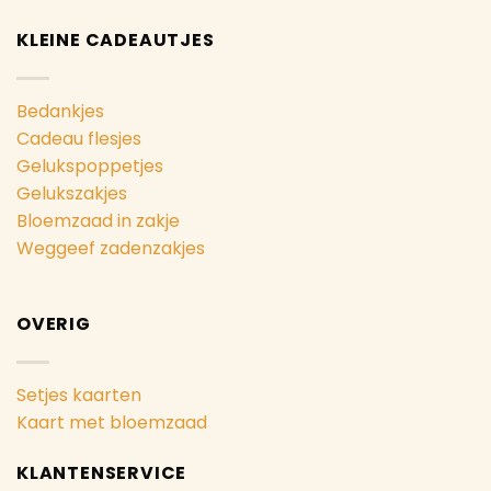
KLEINE CADEAUTJES
Bedankjes
Cadeau flesjes
Gelukspoppetjes
Gelukszakjes
Bloemzaad in zakje
Weggeef zadenzakjes
OVERIG
Setjes kaarten
Kaart met bloemzaad
KLANTENSERVICE