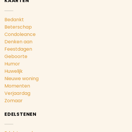
KAARTEN
Bedankt
Beterschap
Condoleance
Denken aan
Feestdagen
Geboorte
Humor
Huwelijk
Nieuwe woning
Momenten
Verjaardag
Zomaar
EDELSTENEN