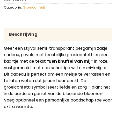
Categorie:
Groeiconfetti
Beschrijving
Geef een stijlvol semi-transparant pergamijn zakje
cadeau, gevuld met feestelijke groeiconfetti en een
kaartje met de tekst
“Een knuffel van mij”
in roze,
vastgemaakt met een schattige witte mini-knijper.
Dit cadeau is perfect om een meisje te verrassen en
te laten weten dat je aan haar denkt. De
groeiconfetti symboliseert liefde en zorg – plant het
in de aarde en geniet van de bloeiende bloemen!
Voeg optioneel een persoonlijke boodschap toe voor
extra warmte.