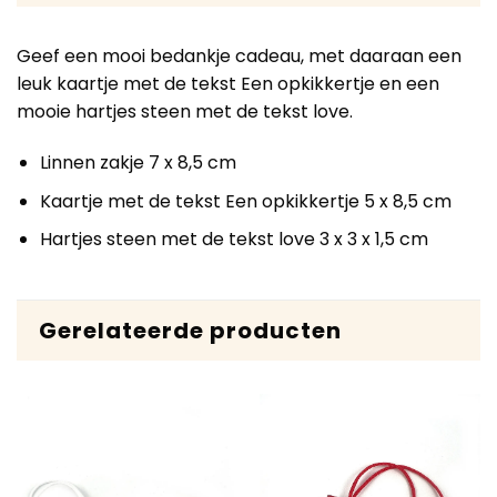
Geef een mooi bedankje cadeau, met daaraan een
leuk kaartje met de tekst Een opkikkertje en een
mooie hartjes steen met de tekst love.
Linnen zakje 7 x 8,5 cm
Kaartje met de tekst Een opkikkertje 5 x 8,5 cm
Hartjes steen met de tekst love 3 x 3 x 1,5 cm
Gerelateerde producten