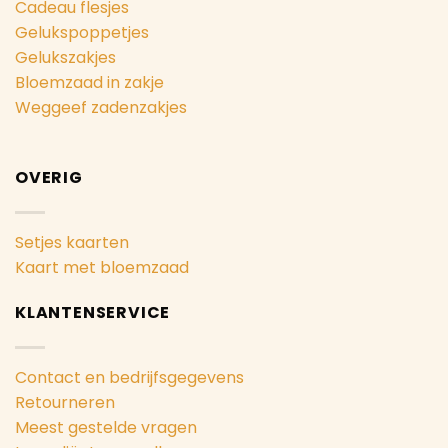
Cadeau flesjes
Gelukspoppetjes
Gelukszakjes
Bloemzaad in zakje
Weggeef zadenzakjes
OVERIG
Setjes kaarten
Kaart met bloemzaad
KLANTENSERVICE
Contact en bedrijfsgegevens
Retourneren
Meest gestelde vragen