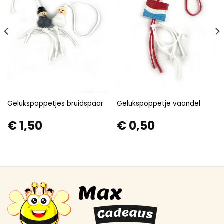
Gelukspoppetjes bruidspaar
Gelukspoppetje vaandel
€
1,50
€
0,50