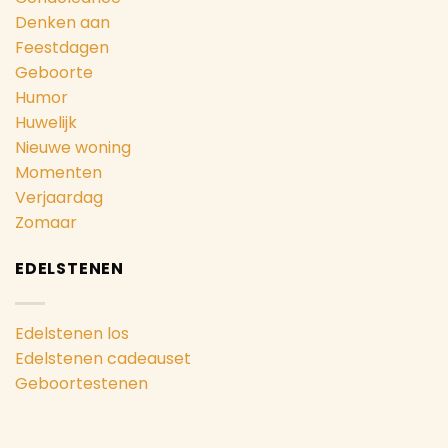
Denken aan
Feestdagen
Geboorte
Humor
Huwelijk
Nieuwe woning
Momenten
Verjaardag
Zomaar
EDELSTENEN
Edelstenen los
Edelstenen cadeauset
Geboortestenen