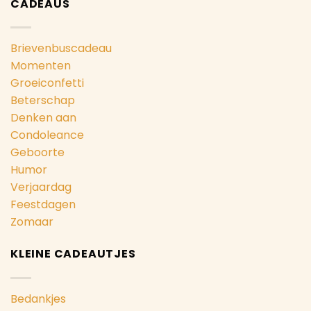
CADEAUS
Brievenbuscadeau
Momenten
Groeiconfetti
Beterschap
Denken aan
Condoleance
Geboorte
Humor
Verjaardag
Feestdagen
Zomaar
KLEINE CADEAUTJES
Bedankjes