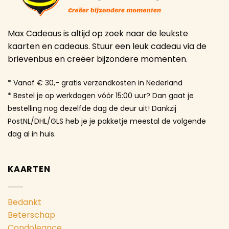
Max Cadeaus is altijd op zoek naar de leukste
kaarten en cadeaus. Stuur een leuk cadeau via de
brievenbus en creëer bijzondere momenten.
* Vanaf € 30,- gratis verzendkosten in Nederland
* Bestel je op werkdagen vóór 15:00 uur? Dan gaat je
bestelling nog dezelfde dag de deur uit! Dankzij
PostNL/DHL/GLS heb je je pakketje meestal de volgende
dag al in huis.
KAARTEN
Bedankt
Beterschap
Condoleance