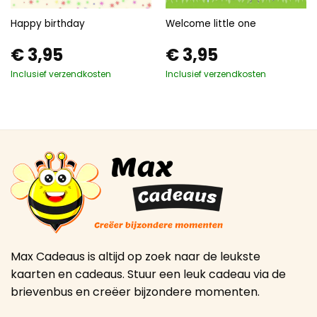
Happy birthday
Welcome little one
€
3,95
€
3,95
Inclusief verzendkosten
Inclusief verzendkosten
Max Cadeaus is altijd op zoek naar de leukste
kaarten en cadeaus. Stuur een leuk cadeau via de
brievenbus en creëer bijzondere momenten.