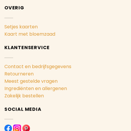
OVERIG
Setjes kaarten
Kaart met bloemzaad
KLANTENSERVICE
Contact en bedrijfsgegevens
Retourneren
Meest gestelde vragen
Ingrediënten en allergenen
Zakelijk bestellen
SOCIAL MEDIA