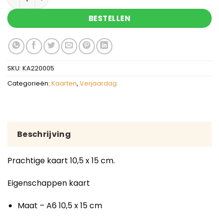
BESTELLEN
SKU:
KA220005
Categorieën:
Kaarten
,
Verjaardag
Beschrijving
Prachtige kaart 10,5 x 15 cm.
Eigenschappen kaart
Maat – A6 10,5 x 15 cm