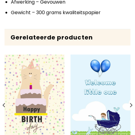
Afwerking – Gevouwen
Gewicht – 300 grams kwaliteitspapier
Gerelateerde producten