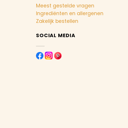
Meest gestelde vragen
Ingrediënten en allergenen
Zakelijk bestellen
SOCIAL MEDIA