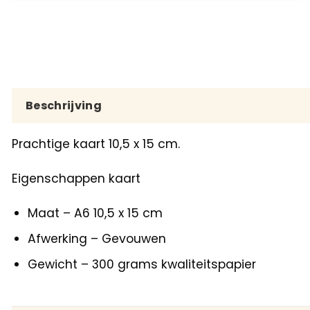
Beschrijving
Prachtige kaart 10,5 x 15 cm.
Eigenschappen kaart
Maat – A6 10,5 x 15 cm
Afwerking – Gevouwen
Gewicht – 300 grams kwaliteitspapier