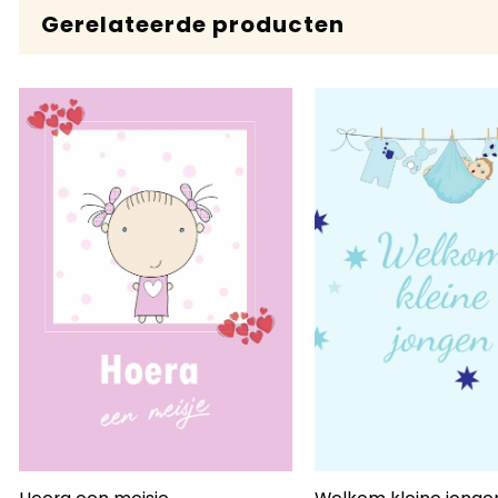
Gerelateerde producten