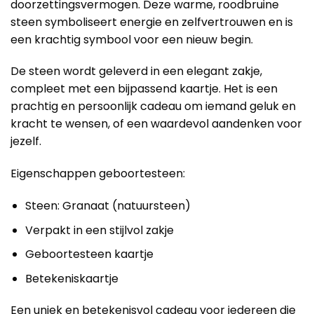
doorzettingsvermogen. Deze warme, roodbruine
steen symboliseert energie en zelfvertrouwen en is
een krachtig symbool voor een nieuw begin.
De steen wordt geleverd in een elegant zakje,
compleet met een bijpassend kaartje. Het is een
prachtig en persoonlijk cadeau om iemand geluk en
kracht te wensen, of een waardevol aandenken voor
jezelf.
Eigenschappen geboortesteen:
Steen: Granaat (natuursteen)
Verpakt in een stijlvol zakje
Geboortesteen kaartje
Betekeniskaartje
Een uniek en betekenisvol cadeau voor iedereen die