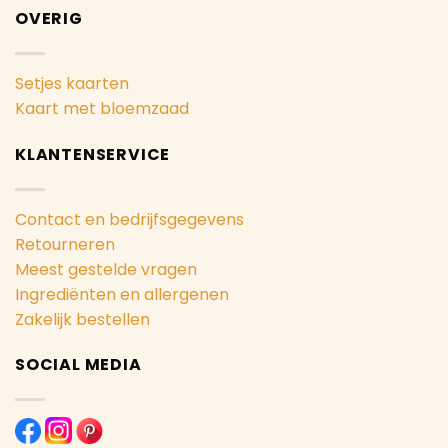
OVERIG
Setjes kaarten
Kaart met bloemzaad
KLANTENSERVICE
Contact en bedrijfsgegevens
Retourneren
Meest gestelde vragen
Ingrediënten en allergenen
Zakelijk bestellen
SOCIAL MEDIA