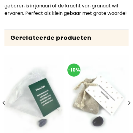
geboren is in januari of de kracht van granaat wil
ervaren. Perfect als klein gebaar met grote waarde!
Gerelateerde producten
-10%