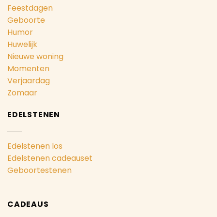
Feestdagen
Geboorte
Humor
Huwelijk
Nieuwe woning
Momenten
Verjaardag
Zomaar
EDELSTENEN
Edelstenen los
Edelstenen cadeauset
Geboortestenen
CADEAUS