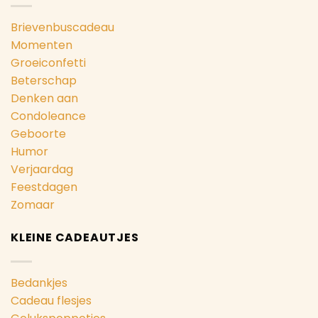
Brievenbuscadeau
Momenten
Groeiconfetti
Beterschap
Denken aan
Condoleance
Geboorte
Humor
Verjaardag
Feestdagen
Zomaar
KLEINE CADEAUTJES
Bedankjes
Cadeau flesjes