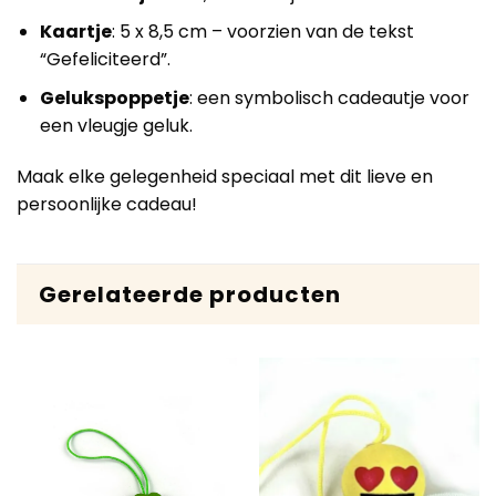
Kaartje
: 5 x 8,5 cm – voorzien van de tekst
“Gefeliciteerd”.
Gelukspoppetje
: een symbolisch cadeautje voor
een vleugje geluk.
Maak elke gelegenheid speciaal met dit lieve en
persoonlijke cadeau!
Gerelateerde producten