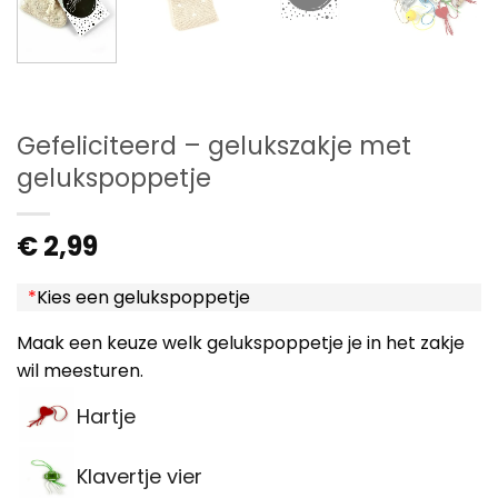
Gefeliciteerd – gelukszakje met
gelukspoppetje
€
2,99
*
Kies een gelukspoppetje
Maak een keuze welk gelukspoppetje je in het zakje
wil meesturen.
Hartje
Klavertje vier