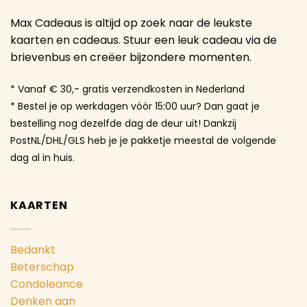
Max Cadeaus is altijd op zoek naar de leukste
kaarten en cadeaus. Stuur een leuk cadeau via de
brievenbus en creëer bijzondere momenten.
* Vanaf € 30,- gratis verzendkosten in Nederland
* Bestel je op werkdagen vóór 15:00 uur? Dan gaat je
bestelling nog dezelfde dag de deur uit! Dankzij
PostNL/DHL/GLS heb je je pakketje meestal de volgende
dag al in huis.
KAARTEN
Bedankt
Beterschap
Condoleance
Denken aan