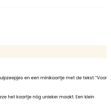
ulpzeepjes en een minikaartje met de tekst “Voor
ze het kaartje nóg unieker maakt. Een klein