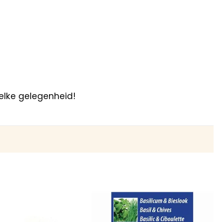
 elke gelegenheid!