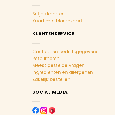
Setjes kaarten
Kaart met bloemzaad
KLANTENSERVICE
Contact en bedrijfsgegevens
Retourneren
Meest gestelde vragen
Ingrediënten en allergenen
Zakelijk bestellen
SOCIAL MEDIA