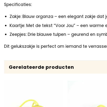
Specificaties:
Zakje: Blauw organza – een elegant zakje dat je
Kaartje: Met de tekst “Voor Jou” – een warme 
Zeepjes: Drie blauwe tulpen – geurend en symb
Dit gelukszakje is perfect om iemand te verrasse
Gerelateerde producten