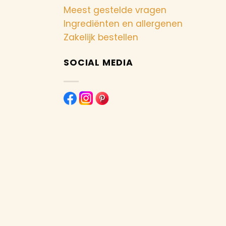
Meest gestelde vragen
Ingrediënten en allergenen
Zakelijk bestellen
SOCIAL MEDIA