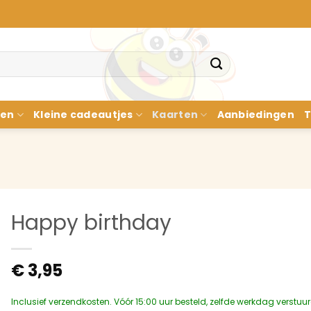
nen
Kleine cadeautjes
Kaarten
Aanbiedingen
T
Happy birthday
€
3,95
Inclusief verzendkosten. Vóór 15:00 uur besteld, zelfde werkdag verstuu