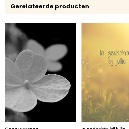
Gerelateerde producten