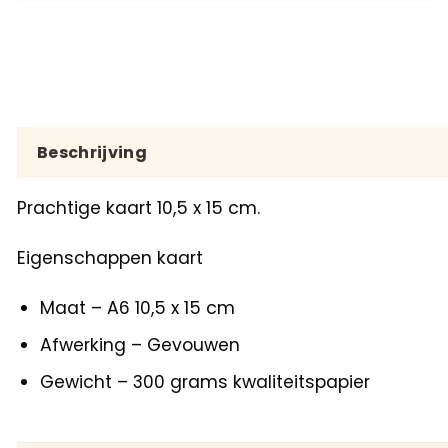
Beschrijving
Prachtige kaart 10,5 x 15 cm.
Eigenschappen kaart
Maat – A6 10,5 x 15 cm
Afwerking – Gevouwen
Gewicht – 300 grams kwaliteitspapier