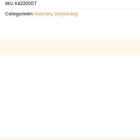
SKU:
KA220007
Categorieën:
Kaarten
,
Verjaardag