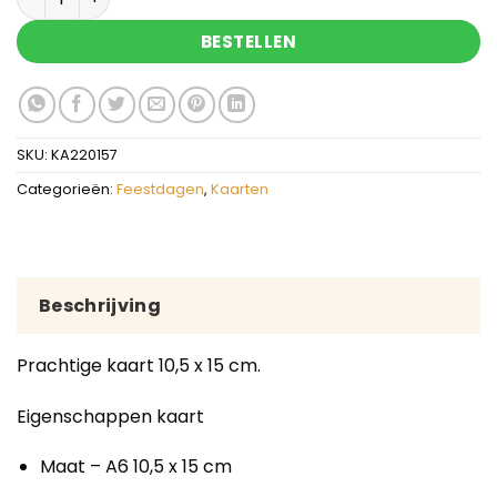
BESTELLEN
SKU:
KA220157
Categorieën:
Feestdagen
,
Kaarten
Beschrijving
Prachtige kaart 10,5 x 15 cm.
Eigenschappen kaart
Maat – A6 10,5 x 15 cm