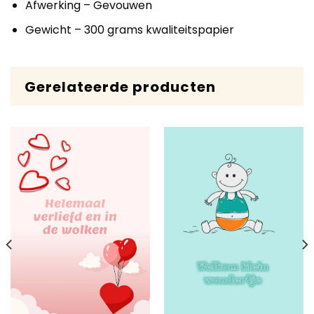
Afwerking – Gevouwen
Gewicht – 300 grams kwaliteitspapier
Gerelateerde producten