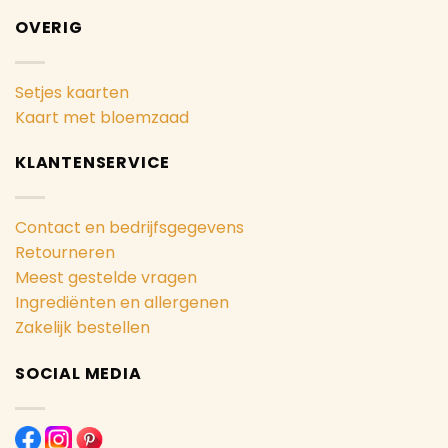
OVERIG
Setjes kaarten
Kaart met bloemzaad
KLANTENSERVICE
Contact en bedrijfsgegevens
Retourneren
Meest gestelde vragen
Ingrediënten en allergenen
Zakelijk bestellen
SOCIAL MEDIA