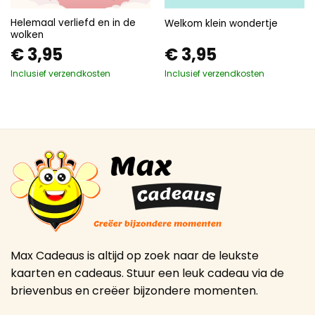
Helemaal verliefd en in de
Welkom klein wondertje
wolken
€
3,95
€
3,95
Inclusief verzendkosten
Inclusief verzendkosten
Max Cadeaus is altijd op zoek naar de leukste
kaarten en cadeaus. Stuur een leuk cadeau via de
brievenbus en creëer bijzondere momenten.