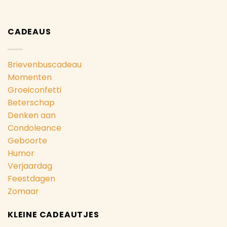
CADEAUS
Brievenbuscadeau
Momenten
Groeiconfetti
Beterschap
Denken aan
Condoleance
Geboorte
Humor
Verjaardag
Feestdagen
Zomaar
KLEINE CADEAUTJES