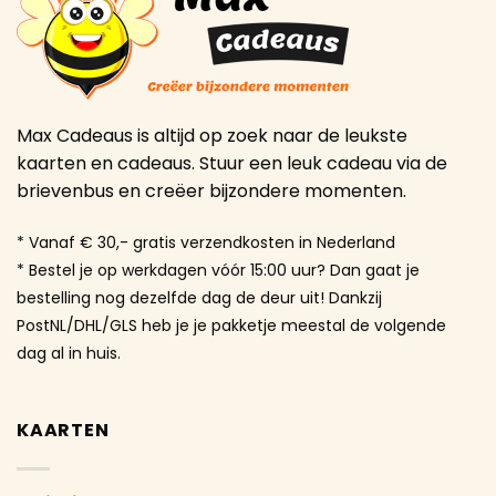
Max Cadeaus is altijd op zoek naar de leukste
kaarten en cadeaus. Stuur een leuk cadeau via de
brievenbus en creëer bijzondere momenten.
* Vanaf € 30,- gratis verzendkosten in Nederland
* Bestel je op werkdagen vóór 15:00 uur? Dan gaat je
bestelling nog dezelfde dag de deur uit! Dankzij
PostNL/DHL/GLS heb je je pakketje meestal de volgende
dag al in huis.
KAARTEN