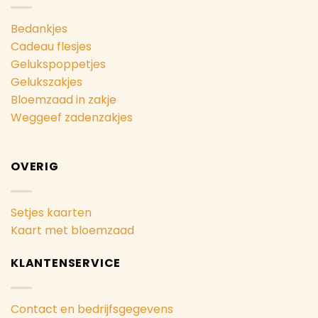
Bedankjes
Cadeau flesjes
Gelukspoppetjes
Gelukszakjes
Bloemzaad in zakje
Weggeef zadenzakjes
OVERIG
Setjes kaarten
Kaart met bloemzaad
KLANTENSERVICE
Contact en bedrijfsgegevens