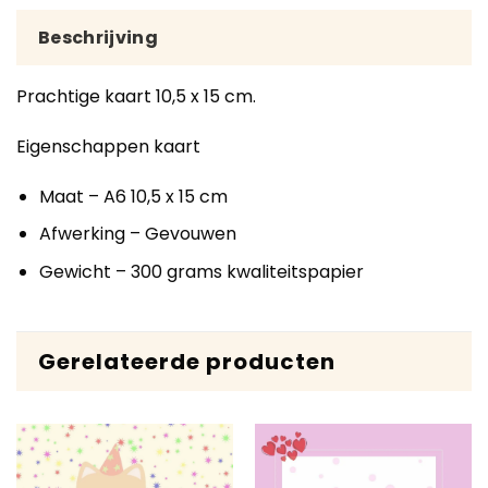
Beschrijving
Prachtige kaart 10,5 x 15 cm.
Eigenschappen kaart
Maat – A6 10,5 x 15 cm
Afwerking – Gevouwen
Gewicht – 300 grams kwaliteitspapier
Gerelateerde producten