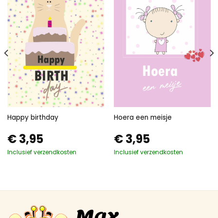
Happy birthday
Hoera een meisje
€
3,95
€
3,95
Inclusief verzendkosten
Inclusief verzendkosten