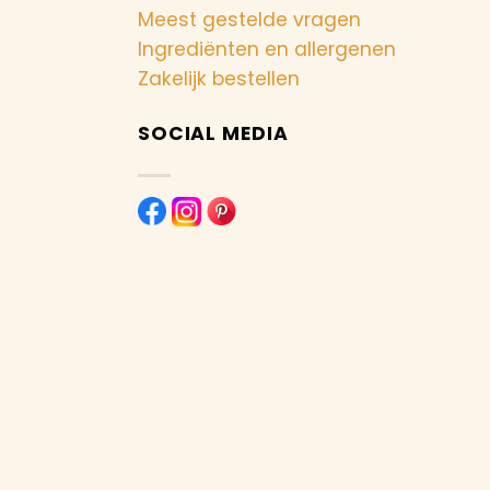
Meest gestelde vragen
Ingrediënten en allergenen
Zakelijk bestellen
SOCIAL MEDIA