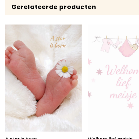
Gerelateerde producten