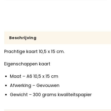
Beschrijving
Prachtige kaart 10,5 x 15 cm.
Eigenschappen kaart
Maat – A6 10,5 x 15 cm
Afwerking – Gevouwen
Gewicht – 300 grams kwaliteitspapier