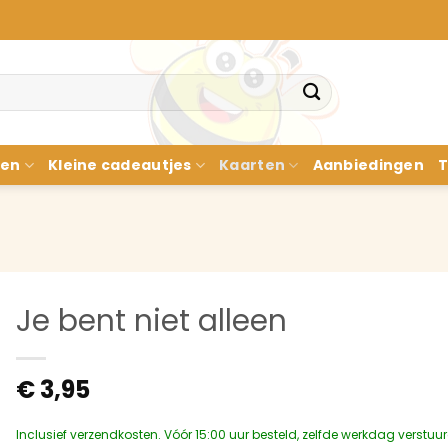
nen
Kleine cadeautjes
Kaarten
Aanbiedingen
T
Je bent niet alleen
€
3,95
Inclusief verzendkosten. Vóór 15:00 uur besteld, zelfde werkdag verstuu