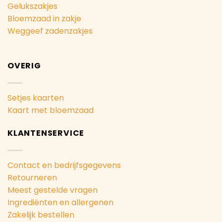
Gelukszakjes
Bloemzaad in zakje
Weggeef zadenzakjes
OVERIG
Setjes kaarten
Kaart met bloemzaad
KLANTENSERVICE
Contact en bedrijfsgegevens
Retourneren
Meest gestelde vragen
Ingrediënten en allergenen
Zakelijk bestellen