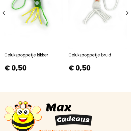
Gelukspoppetje kikker
Gelukspoppetje bruid
€
0,50
€
0,50