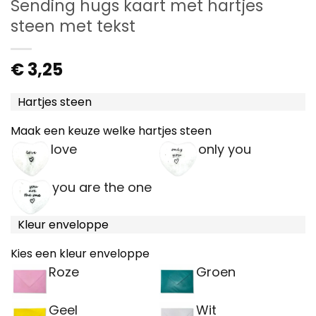
Sending hugs kaart met hartjes
steen met tekst
€
3,25
Hartjes steen
Maak een keuze welke hartjes steen
love
only you
you are the one
Kleur enveloppe
Kies een kleur enveloppe
Roze
Groen
Geel
Wit