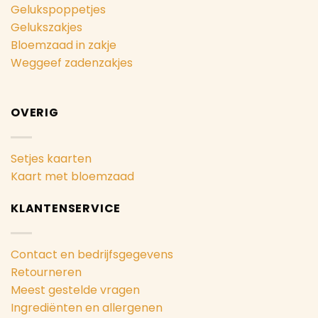
Gelukspoppetjes
Gelukszakjes
Bloemzaad in zakje
Weggeef zadenzakjes
OVERIG
Setjes kaarten
Kaart met bloemzaad
KLANTENSERVICE
Contact en bedrijfsgegevens
Retourneren
Meest gestelde vragen
Ingrediënten en allergenen