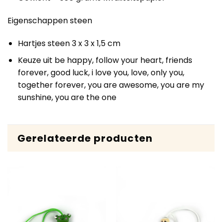
Eigenschappen steen
Hartjes steen 3 x 3 x 1,5 cm
Keuze uit be happy, follow your heart, friends
forever, good luck, i love you, love, only you,
together forever, you are awesome, you are my
sunshine, you are the one
Gerelateerde producten