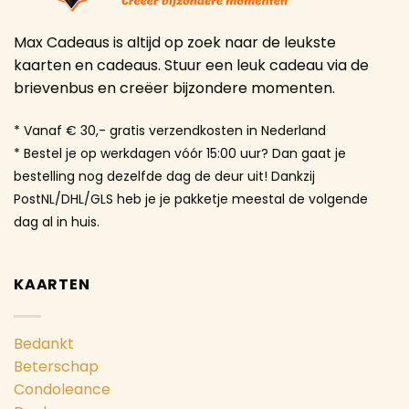
Max Cadeaus is altijd op zoek naar de leukste
kaarten en cadeaus. Stuur een leuk cadeau via de
brievenbus en creëer bijzondere momenten.
* Vanaf € 30,- gratis verzendkosten in Nederland
* Bestel je op werkdagen vóór 15:00 uur? Dan gaat je
bestelling nog dezelfde dag de deur uit! Dankzij
PostNL/DHL/GLS heb je je pakketje meestal de volgende
dag al in huis.
KAARTEN
Bedankt
Beterschap
Condoleance