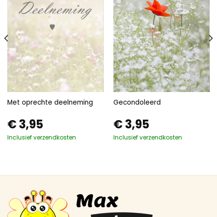
Met oprechte deelneming
Gecondoleerd
€
3,95
€
3,95
Inclusief verzendkosten
Inclusief verzendkosten