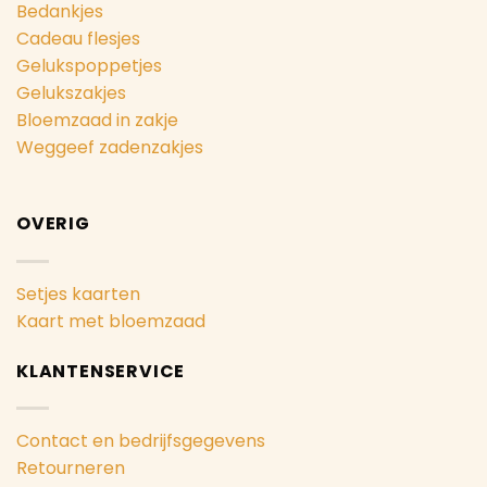
Bedankjes
Cadeau flesjes
Gelukspoppetjes
Gelukszakjes
Bloemzaad in zakje
Weggeef zadenzakjes
OVERIG
Setjes kaarten
Kaart met bloemzaad
KLANTENSERVICE
Contact en bedrijfsgegevens
Retourneren