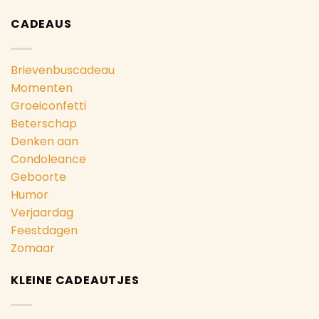
CADEAUS
Brievenbuscadeau
Momenten
Groeiconfetti
Beterschap
Denken aan
Condoleance
Geboorte
Humor
Verjaardag
Feestdagen
Zomaar
KLEINE CADEAUTJES