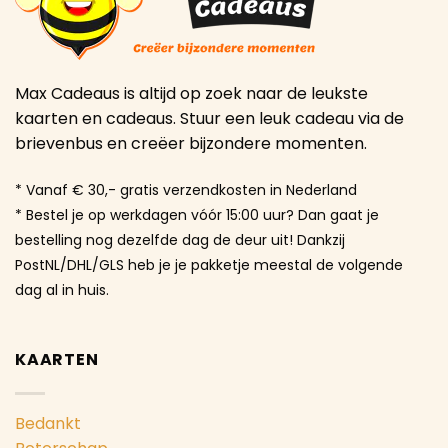
Max Cadeaus is altijd op zoek naar de leukste
kaarten en cadeaus. Stuur een leuk cadeau via de
brievenbus en creëer bijzondere momenten.
* Vanaf € 30,- gratis verzendkosten in Nederland
* Bestel je op werkdagen vóór 15:00 uur? Dan gaat je
bestelling nog dezelfde dag de deur uit! Dankzij
PostNL/DHL/GLS heb je je pakketje meestal de volgende
dag al in huis.
KAARTEN
Bedankt