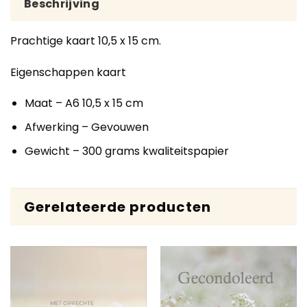
Beschrijving
Prachtige kaart 10,5 x 15 cm.
Eigenschappen kaart
Maat – A6 10,5 x 15 cm
Afwerking – Gevouwen
Gewicht – 300 grams kwaliteitspapier
Gerelateerde producten