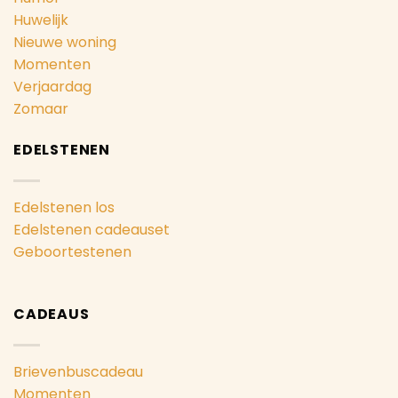
Huwelijk
Nieuwe woning
Momenten
Verjaardag
Zomaar
EDELSTENEN
Edelstenen los
Edelstenen cadeauset
Geboortestenen
CADEAUS
Brievenbuscadeau
Momenten