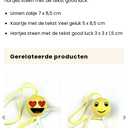
hartjes steen met de tekst good luck.
Linnen zakje 7 x 8,5 cm
Kaartje met de tekst Veel geluk 5 x 8,5 cm
Hartjes steen met de tekst good luck 3 x 3 x 1,5 cm
Gerelateerde producten