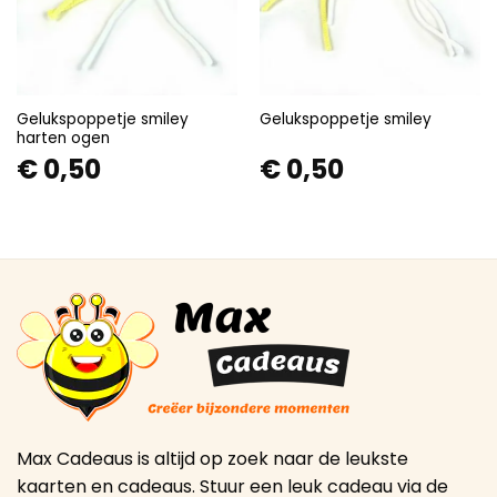
Gelukspoppetje smiley
Gelukspoppetje smiley
harten ogen
€
0,50
€
0,50
Max Cadeaus is altijd op zoek naar de leukste
kaarten en cadeaus. Stuur een leuk cadeau via de