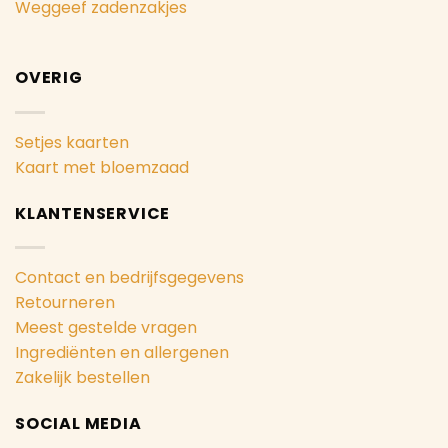
Weggeef zadenzakjes
OVERIG
Setjes kaarten
Kaart met bloemzaad
KLANTENSERVICE
Contact en bedrijfsgegevens
Retourneren
Meest gestelde vragen
Ingrediënten en allergenen
Zakelijk bestellen
SOCIAL MEDIA