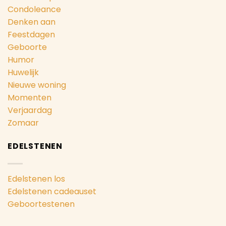
Condoleance
Denken aan
Feestdagen
Geboorte
Humor
Huwelijk
Nieuwe woning
Momenten
Verjaardag
Zomaar
EDELSTENEN
Edelstenen los
Edelstenen cadeauset
Geboortestenen