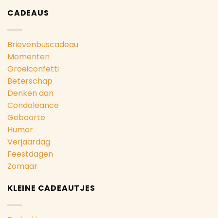
CADEAUS
Brievenbuscadeau
Momenten
Groeiconfetti
Beterschap
Denken aan
Condoleance
Geboorte
Humor
Verjaardag
Feestdagen
Zomaar
KLEINE CADEAUTJES