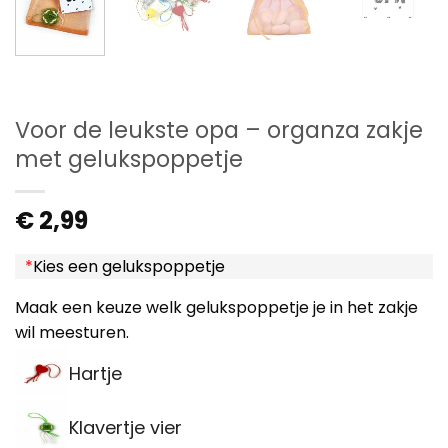
Voor de leukste opa – organza zakje
met gelukspoppetje
€
2,99
*
Kies een gelukspoppetje
Maak een keuze welk gelukspoppetje je in het zakje
wil meesturen.
Hartje
Klavertje vier