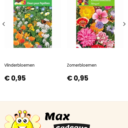
Vlinderbloemen
Zomerbloemen
€
0,95
€
0,95