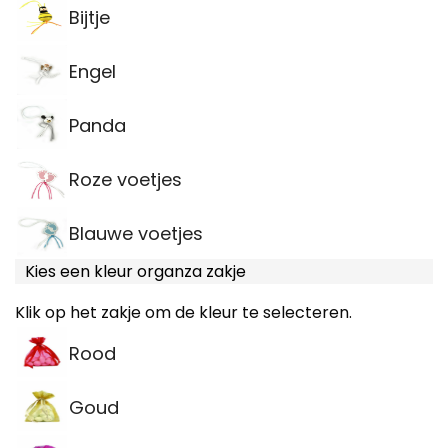
Bijtje
Engel
Panda
Roze voetjes
Blauwe voetjes
Kies een kleur organza zakje
Klik op het zakje om de kleur te selecteren.
Rood
Goud