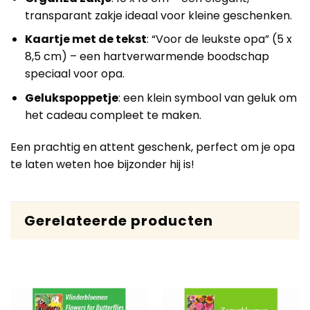
transparant zakje ideaal voor kleine geschenken.
Kaartje met de tekst
: “Voor de leukste opa” (5 x
8,5 cm) – een hartverwarmende boodschap
speciaal voor opa.
Gelukspoppetje
: een klein symbool van geluk om
het cadeau compleet te maken.
Een prachtig en attent geschenk, perfect om je opa
te laten weten hoe bijzonder hij is!
Gerelateerde producten