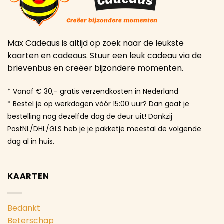
Max Cadeaus is altijd op zoek naar de leukste
kaarten en cadeaus. Stuur een leuk cadeau via de
brievenbus en creëer bijzondere momenten.
* Vanaf € 30,- gratis verzendkosten in Nederland
* Bestel je op werkdagen vóór 15:00 uur? Dan gaat je
bestelling nog dezelfde dag de deur uit! Dankzij
PostNL/DHL/GLS heb je je pakketje meestal de volgende
dag al in huis.
KAARTEN
Bedankt
Beterschap