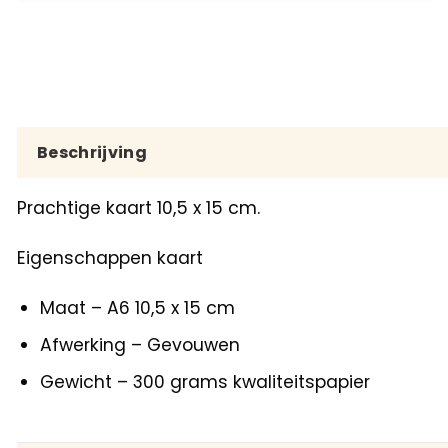
Beschrijving
Prachtige kaart 10,5 x 15 cm.
Eigenschappen kaart
Maat – A6 10,5 x 15 cm
Afwerking – Gevouwen
Gewicht – 300 grams kwaliteitspapier