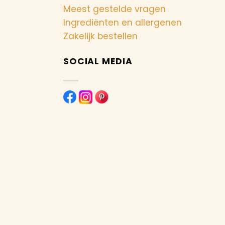
Meest gestelde vragen
Ingrediënten en allergenen
Zakelijk bestellen
SOCIAL MEDIA