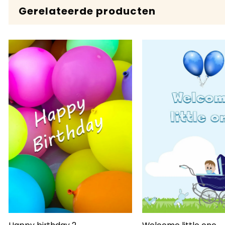
Gerelateerde producten