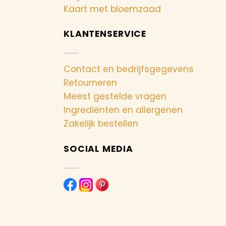
Kaart met bloemzaad
KLANTENSERVICE
Contact en bedrijfsgegevens
Retourneren
Meest gestelde vragen
Ingrediënten en allergenen
Zakelijk bestellen
SOCIAL MEDIA