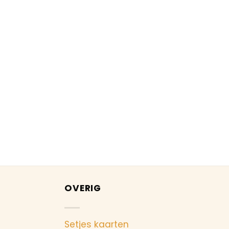
OVERIG
Setjes kaarten