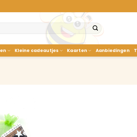
nen
Kleine cadeautjes
Kaarten
Aanbiedingen
T