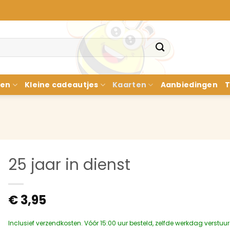
nen
Kleine cadeautjes
Kaarten
Aanbiedingen
T
25 jaar in dienst
€
3,95
Inclusief verzendkosten. Vóór 15:00 uur besteld, zelfde werkdag verstuu