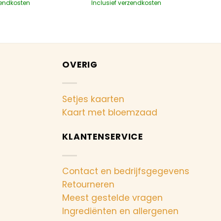
zendkosten
Inclusief verzendkosten
OVERIG
Setjes kaarten
Kaart met bloemzaad
KLANTENSERVICE
Contact en bedrijfsgegevens
Retourneren
Meest gestelde vragen
Ingrediënten en allergenen