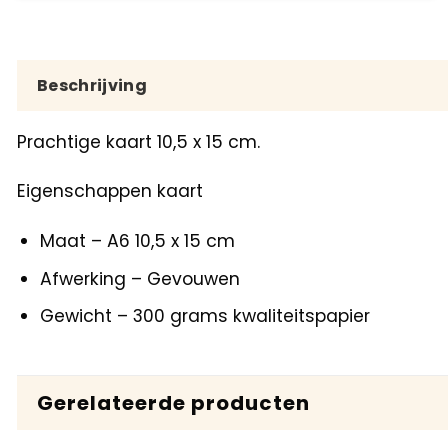
Beschrijving
Prachtige kaart 10,5 x 15 cm.
Eigenschappen kaart
Maat – A6 10,5 x 15 cm
Afwerking – Gevouwen
Gewicht – 300 grams kwaliteitspapier
Gerelateerde producten