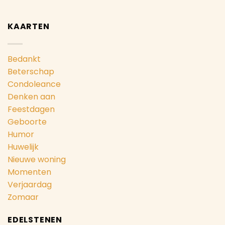
KAARTEN
Bedankt
Beterschap
Condoleance
Denken aan
Feestdagen
Geboorte
Humor
Huwelijk
Nieuwe woning
Momenten
Verjaardag
Zomaar
EDELSTENEN