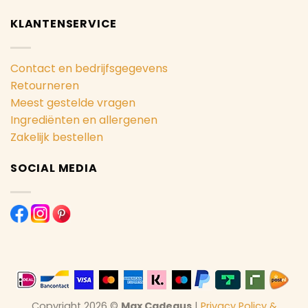
KLANTENSERVICE
Contact en bedrijfsgegevens
Retourneren
Meest gestelde vragen
Ingrediënten en allergenen
Zakelijk bestellen
SOCIAL MEDIA
Copyright 2026 ©
Max Cadeaus
|
Privacy Policy &