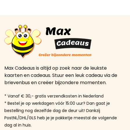
Max Cadeaus is altijd op zoek naar de leukste
kaarten en cadeaus. Stuur een leuk cadeau via de
brievenbus en creëer bijzondere momenten.
* Vanaf € 30,- gratis verzendkosten in Nederland
* Bestel je op werkdagen vóór 15:00 uur? Dan gaat je
bestelling nog dezelfde dag de deur uit! Dankzij
PostNL/DHL/GLS heb je je pakketje meestal de volgende
dag al in huis.