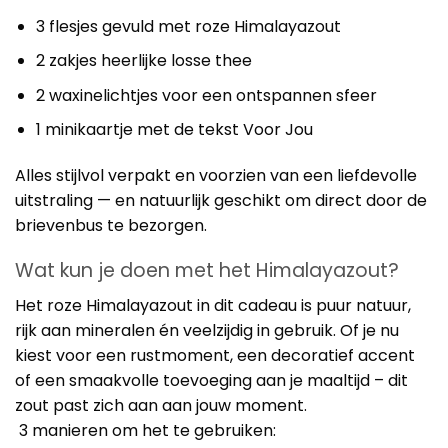
3 flesjes gevuld met roze Himalayazout
2 zakjes heerlijke losse thee
2 waxinelichtjes voor een ontspannen sfeer
1 minikaartje met de tekst Voor Jou
Alles stijlvol verpakt en voorzien van een liefdevolle
uitstraling — en natuurlijk geschikt om direct door de
brievenbus te bezorgen.
Wat kun je doen met het Himalayazout?
Het roze Himalayazout in dit cadeau is puur natuur,
rijk aan mineralen én veelzijdig in gebruik. Of je nu
kiest voor een rustmoment, een decoratief accent
of een smaakvolle toevoeging aan je maaltijd – dit
zout past zich aan aan jouw moment.
3 manieren om het te gebruiken: