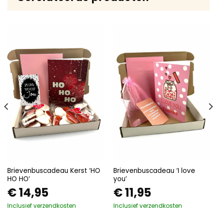
Brievenbuscadeau Kerst ‘HO
Brievenbuscadeau ‘I love
HO HO’
you’
€
14,95
€
11,95
Inclusief verzendkosten
Inclusief verzendkosten