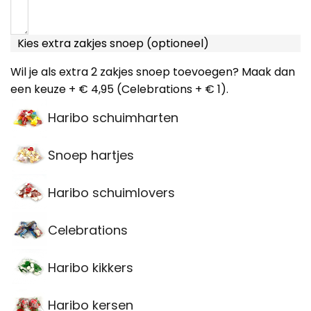
Kies extra zakjes snoep (optioneel)
Wil je als extra 2 zakjes snoep toevoegen? Maak dan
een keuze + € 4,95 (Celebrations + € 1).
Haribo schuimharten
Snoep hartjes
Haribo schuimlovers
Celebrations
Haribo kikkers
Haribo kersen