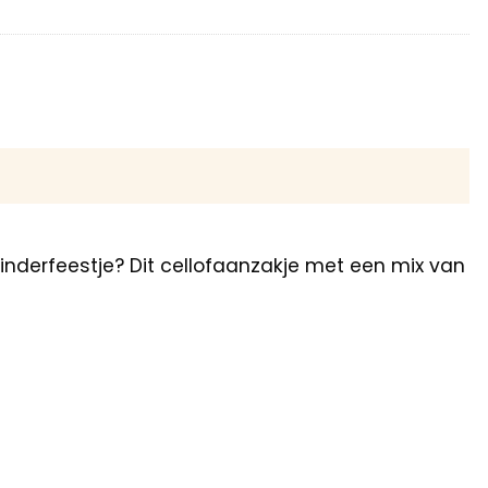
kinderfeestje? Dit cellofaanzakje met een mix van