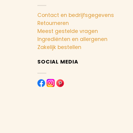
Contact en bedrijfsgegevens
Retourneren
Meest gestelde vragen
Ingrediënten en allergenen
Zakelijk bestellen
SOCIAL MEDIA