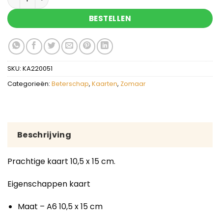
BESTELLEN
SKU:
KA220051
Categorieën:
Beterschap
,
Kaarten
,
Zomaar
Beschrijving
Prachtige kaart 10,5 x 15 cm.
Eigenschappen kaart
Maat – A6 10,5 x 15 cm