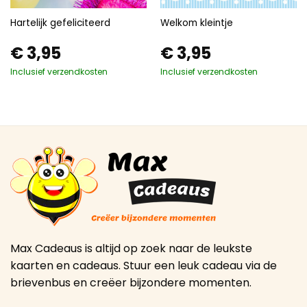
Hartelijk gefeliciteerd
Welkom kleintje
€
3,95
€
3,95
Inclusief verzendkosten
Inclusief verzendkosten
Max Cadeaus is altijd op zoek naar de leukste
kaarten en cadeaus. Stuur een leuk cadeau via de
brievenbus en creëer bijzondere momenten.