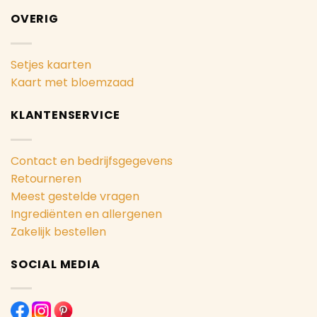
OVERIG
Setjes kaarten
Kaart met bloemzaad
KLANTENSERVICE
Contact en bedrijfsgegevens
Retourneren
Meest gestelde vragen
Ingrediënten en allergenen
Zakelijk bestellen
SOCIAL MEDIA