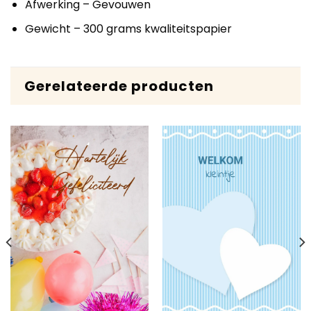
Afwerking – Gevouwen
Gewicht – 300 grams kwaliteitspapier
Gerelateerde producten