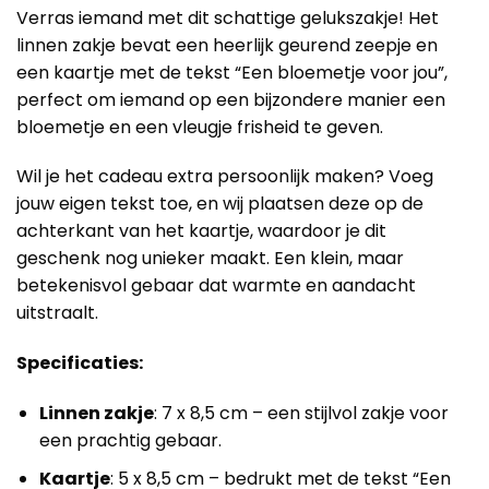
Verras iemand met dit schattige gelukszakje! Het
linnen zakje bevat een heerlijk geurend zeepje en
een kaartje met de tekst “Een bloemetje voor jou”,
perfect om iemand op een bijzondere manier een
bloemetje en een vleugje frisheid te geven.
Wil je het cadeau extra persoonlijk maken? Voeg
jouw eigen tekst toe, en wij plaatsen deze op de
achterkant van het kaartje, waardoor je dit
geschenk nog unieker maakt. Een klein, maar
betekenisvol gebaar dat warmte en aandacht
uitstraalt.
Specificaties:
Linnen zakje
: 7 x 8,5 cm – een stijlvol zakje voor
een prachtig gebaar.
Kaartje
: 5 x 8,5 cm – bedrukt met de tekst “Een