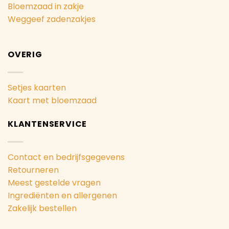
Bloemzaad in zakje
Weggeef zadenzakjes
OVERIG
Setjes kaarten
Kaart met bloemzaad
KLANTENSERVICE
Contact en bedrijfsgegevens
Retourneren
Meest gestelde vragen
Ingrediënten en allergenen
Zakelijk bestellen