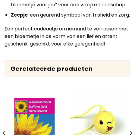
bloemetje voor jou” voor een vrolijke boodschap.
Zeepje
: een geurend symbool van frisheid en zorg.
Een perfect cadeautje om iemand te verrassen met
een bloemetje in de vorm van een lief en attent
geschenk, geschikt voor elke gelegenheid!
Gerelateerde producten