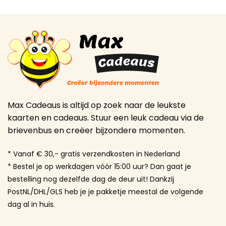
Max Cadeaus is altijd op zoek naar de leukste
kaarten en cadeaus. Stuur een leuk cadeau via de
brievenbus en creëer bijzondere momenten.
* Vanaf € 30,- gratis verzendkosten in Nederland
* Bestel je op werkdagen vóór 15:00 uur? Dan gaat je
bestelling nog dezelfde dag de deur uit! Dankzij
PostNL/DHL/GLS heb je je pakketje meestal de volgende
dag al in huis.