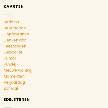
KAARTEN
Bedankt
Beterschap
Condoleance
Denken aan
Feestdagen
Geboorte
Humor
Huwelijk
Nieuwe woning
Momenten
Verjaardag
Zomaar
EDELSTENEN