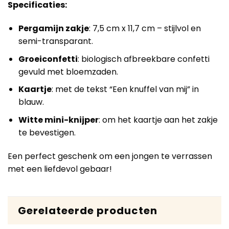
Specificaties:
Pergamijn zakje
: 7,5 cm x 11,7 cm – stijlvol en
semi-transparant.
Groeiconfetti
: biologisch afbreekbare confetti
gevuld met bloemzaden.
Kaartje
: met de tekst “Een knuffel van mij” in
blauw.
Witte mini-knijper
: om het kaartje aan het zakje
te bevestigen.
Een perfect geschenk om een jongen te verrassen
met een liefdevol gebaar!
Gerelateerde producten