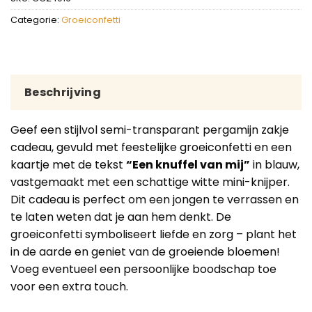
Categorie:
Groeiconfetti
Beschrijving
Geef een stijlvol semi-transparant pergamijn zakje
cadeau, gevuld met feestelijke groeiconfetti en een
kaartje met de tekst
“Een knuffel van mij”
in blauw,
vastgemaakt met een schattige witte mini-knijper.
Dit cadeau is perfect om een jongen te verrassen en
te laten weten dat je aan hem denkt. De
groeiconfetti symboliseert liefde en zorg – plant het
in de aarde en geniet van de groeiende bloemen!
Voeg eventueel een persoonlijke boodschap toe
voor een extra touch.