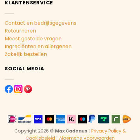
KLANTENSERVICE
Contact en bedrijfsgegevens
Retourneren
Meest gestelde vragen
Ingrediënten en allergenen
Zakelijk bestellen
SOCIAL MEDIA
Copyright 2026 ©
Max Cadeaus
|
Privacy Policy &
Cookiebeleid
|
Algemene Voorwaarden