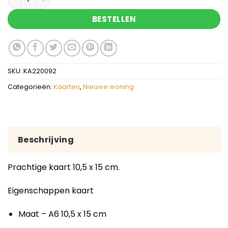
BESTELLEN
SKU:
KA220092
Categorieën:
Kaarten
,
Nieuwe woning
Beschrijving
Prachtige kaart 10,5 x 15 cm.
Eigenschappen kaart
Maat – A6 10,5 x 15 cm