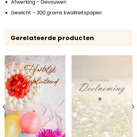
Afwerking – Gevouwen
Gewicht – 300 grams kwaliteitspapier
Gerelateerde producten