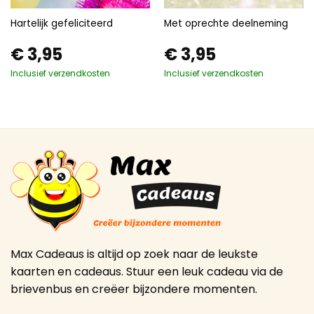
Hartelijk gefeliciteerd
Met oprechte deelneming
€
3,95
€
3,95
Inclusief verzendkosten
Inclusief verzendkosten
Max Cadeaus is altijd op zoek naar de leukste
kaarten en cadeaus. Stuur een leuk cadeau via de
brievenbus en creëer bijzondere momenten.