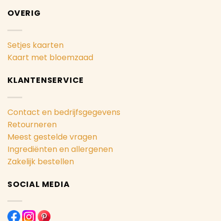
OVERIG
Setjes kaarten
Kaart met bloemzaad
KLANTENSERVICE
Contact en bedrijfsgegevens
Retourneren
Meest gestelde vragen
Ingrediënten en allergenen
Zakelijk bestellen
SOCIAL MEDIA