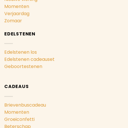
Momenten
Verjaardag
Zomaar
EDELSTENEN
Edelstenen los
Edelstenen cadeauset
Geboortestenen
CADEAUS
Brievenbuscadeau
Momenten
Groeiconfetti
Beterschap