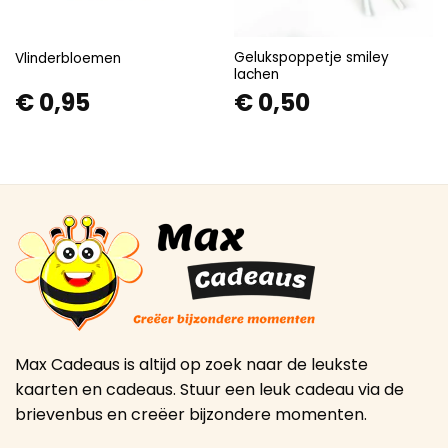
Gelukspoppetje smiley
Vlinderbloemen
lachen
€
0,95
€
0,50
Max Cadeaus is altijd op zoek naar de leukste
kaarten en cadeaus. Stuur een leuk cadeau via de
brievenbus en creëer bijzondere momenten.