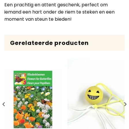
Een prachtig en attent geschenk, perfect om
iemand een hart onder de riem te steken en een
moment van steun te bieden!
Gerelateerde producten