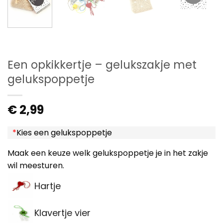
Een opkikkertje – gelukszakje met
gelukspoppetje
€
2,99
*
Kies een gelukspoppetje
Maak een keuze welk gelukspoppetje je in het zakje
wil meesturen.
Hartje
Klavertje vier