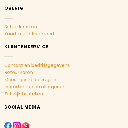
OVERIG
Setjes kaarten
Kaart met bloemzaad
KLANTENSERVICE
Contact en bedrijfsgegevens
Retourneren
Meest gestelde vragen
Ingrediënten en allergenen
Zakelijk bestellen
SOCIAL MEDIA