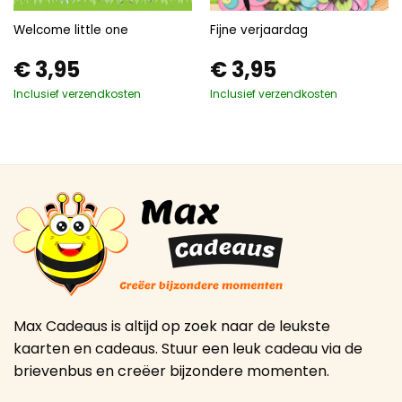
Welcome little one
Fijne verjaardag
€
3,95
€
3,95
Inclusief verzendkosten
Inclusief verzendkosten
Max Cadeaus is altijd op zoek naar de leukste
kaarten en cadeaus. Stuur een leuk cadeau via de
brievenbus en creëer bijzondere momenten.