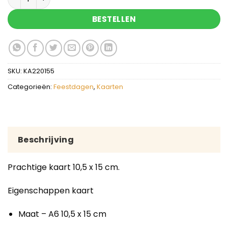
BESTELLEN
SKU:
KA220155
Categorieën:
Feestdagen
,
Kaarten
Beschrijving
Prachtige kaart 10,5 x 15 cm.
Eigenschappen kaart
Maat – A6 10,5 x 15 cm