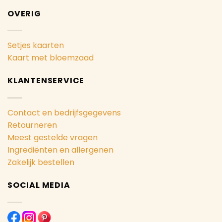
OVERIG
Setjes kaarten
Kaart met bloemzaad
KLANTENSERVICE
Contact en bedrijfsgegevens
Retourneren
Meest gestelde vragen
Ingrediënten en allergenen
Zakelijk bestellen
SOCIAL MEDIA