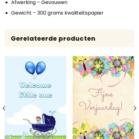
Afwerking – Gevouwen
Gewicht – 300 grams kwaliteitspapier
Gerelateerde producten