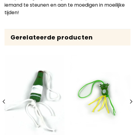
iemand te steunen en aan te moedigen in moeilijke
tijden!
Gerelateerde producten