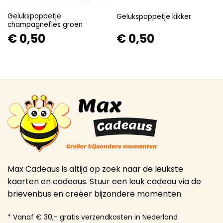
Gelukspoppetje
Gelukspoppetje kikker
champagnefles groen
€
0,50
€
0,50
Max Cadeaus is altijd op zoek naar de leukste
kaarten en cadeaus. Stuur een leuk cadeau via de
brievenbus en creëer bijzondere momenten.
* Vanaf € 30,- gratis verzendkosten in Nederland