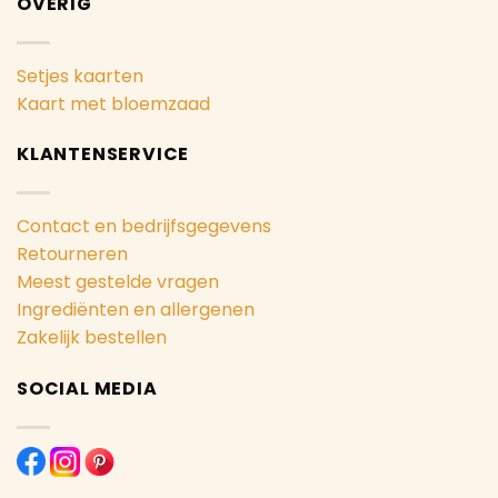
OVERIG
Setjes kaarten
Kaart met bloemzaad
KLANTENSERVICE
Contact en bedrijfsgegevens
Retourneren
Meest gestelde vragen
Ingrediënten en allergenen
Zakelijk bestellen
SOCIAL MEDIA