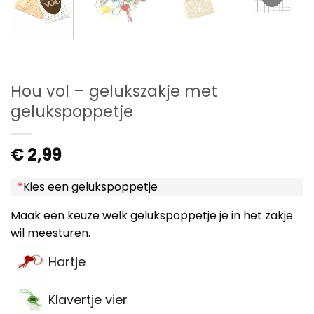
Hou vol – gelukszakje met
gelukspoppetje
€
2,99
*
Kies een gelukspoppetje
Maak een keuze welk gelukspoppetje je in het zakje
wil meesturen.
Hartje
Klavertje vier