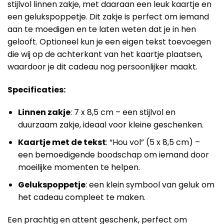
stijlvol linnen zakje, met daaraan een leuk kaartje en
een gelukspoppetje. Dit zakje is perfect om iemand
aan te moedigen en te laten weten dat je in hen
gelooft. Optioneel kun je een eigen tekst toevoegen
die wij op de achterkant van het kaartje plaatsen,
waardoor je dit cadeau nog persoonlijker maakt.
Specificaties:
Linnen zakje
: 7 x 8,5 cm – een stijlvol en
duurzaam zakje, ideaal voor kleine geschenken.
Kaartje met de tekst
: “Hou vol” (5 x 8,5 cm) –
een bemoedigende boodschap om iemand door
moeilijke momenten te helpen.
Gelukspoppetje
: een klein symbool van geluk om
het cadeau compleet te maken.
Een prachtig en attent geschenk, perfect om