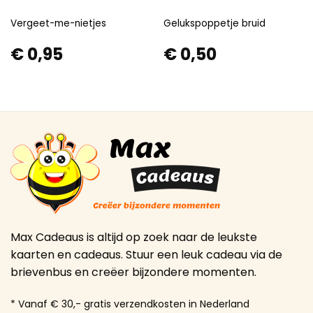
Vergeet-me-nietjes
Gelukspoppetje bruid
€
0,95
€
0,50
Max Cadeaus is altijd op zoek naar de leukste
kaarten en cadeaus. Stuur een leuk cadeau via de
brievenbus en creëer bijzondere momenten.
* Vanaf € 30,- gratis verzendkosten in Nederland