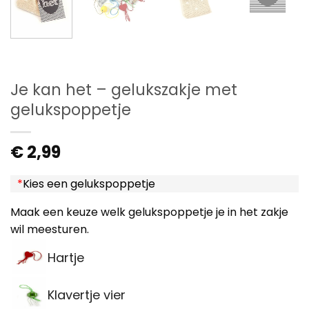
Je kan het – gelukszakje met
gelukspoppetje
€
2,99
*
Kies een gelukspoppetje
Maak een keuze welk gelukspoppetje je in het zakje
wil meesturen.
Hartje
Klavertje vier