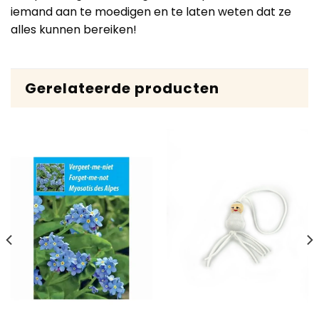
iemand aan te moedigen en te laten weten dat ze
alles kunnen bereiken!
Gerelateerde producten