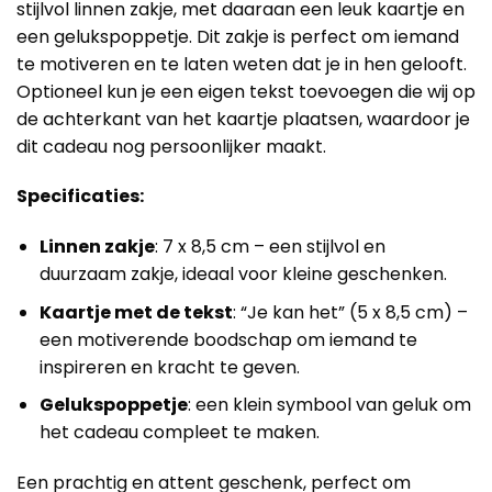
stijlvol linnen zakje, met daaraan een leuk kaartje en
een gelukspoppetje. Dit zakje is perfect om iemand
te motiveren en te laten weten dat je in hen gelooft.
Optioneel kun je een eigen tekst toevoegen die wij op
de achterkant van het kaartje plaatsen, waardoor je
dit cadeau nog persoonlijker maakt.
Specificaties:
Linnen zakje
: 7 x 8,5 cm – een stijlvol en
duurzaam zakje, ideaal voor kleine geschenken.
Kaartje met de tekst
: “Je kan het” (5 x 8,5 cm) –
een motiverende boodschap om iemand te
inspireren en kracht te geven.
Gelukspoppetje
: een klein symbool van geluk om
het cadeau compleet te maken.
Een prachtig en attent geschenk, perfect om