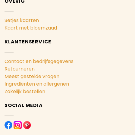
OVERIG
Setjes kaarten
Kaart met bloemzaad
KLANTENSERVICE
Contact en bedrijfsgegevens
Retourneren
Meest gestelde vragen
Ingrediënten en allergenen
Zakelijk bestellen
SOCIAL MEDIA