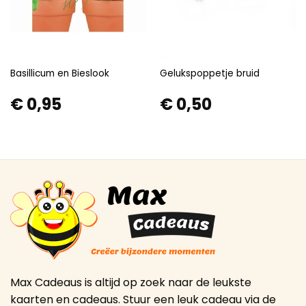
Basillicum en Bieslook
Gelukspoppetje bruid
€
0,95
€
0,50
Max Cadeaus is altijd op zoek naar de leukste
kaarten en cadeaus. Stuur een leuk cadeau via de