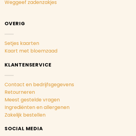
Weggeef zadenzakjes
OVERIG
Setjes kaarten
Kaart met bloemzaad
KLANTENSERVICE
Contact en bedrijfsgegevens
Retourneren
Meest gestelde vragen
Ingrediënten en allergenen
Zakelijk bestellen
SOCIAL MEDIA