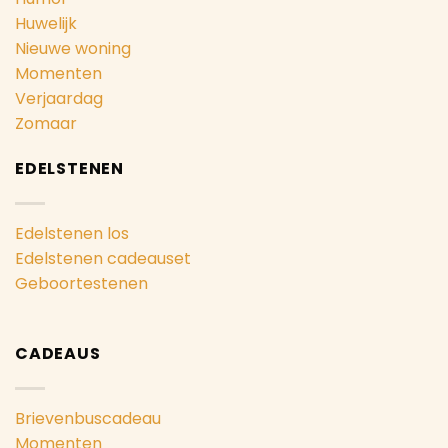
Huwelijk
Nieuwe woning
Momenten
Verjaardag
Zomaar
EDELSTENEN
Edelstenen los
Edelstenen cadeauset
Geboortestenen
CADEAUS
Brievenbuscadeau
Momenten