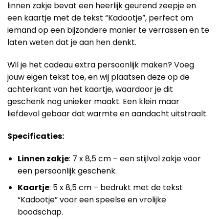
linnen zakje bevat een heerlijk geurend zeepje en
een kaartje met de tekst “Kadootje”, perfect om
iemand op een bijzondere manier te verrassen en te
laten weten dat je aan hen denkt.
Wil je het cadeau extra persoonlijk maken? Voeg
jouw eigen tekst toe, en wij plaatsen deze op de
achterkant van het kaartje, waardoor je dit
geschenk nog unieker maakt. Een klein maar
liefdevol gebaar dat warmte en aandacht uitstraalt.
Specificaties:
Linnen zakje
: 7 x 8,5 cm – een stijlvol zakje voor
een persoonlijk geschenk.
Kaartje
: 5 x 8,5 cm – bedrukt met de tekst
“Kadootje” voor een speelse en vrolijke
boodschap.