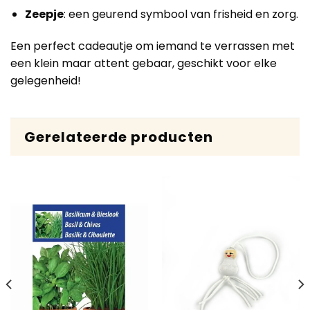
Zeepje
: een geurend symbool van frisheid en zorg.
Een perfect cadeautje om iemand te verrassen met
een klein maar attent gebaar, geschikt voor elke
gelegenheid!
Gerelateerde producten