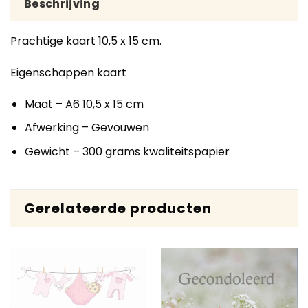
Beschrijving
Prachtige kaart 10,5 x 15 cm.
Eigenschappen kaart
Maat – A6 10,5 x 15 cm
Afwerking – Gevouwen
Gewicht – 300 grams kwaliteitspapier
Gerelateerde producten