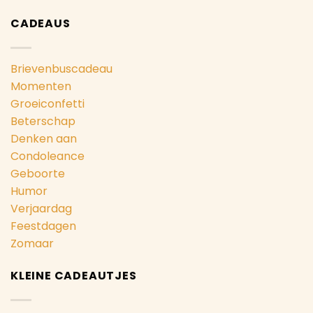
CADEAUS
Brievenbuscadeau
Momenten
Groeiconfetti
Beterschap
Denken aan
Condoleance
Geboorte
Humor
Verjaardag
Feestdagen
Zomaar
KLEINE CADEAUTJES