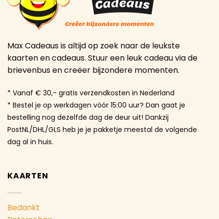
Max Cadeaus is altijd op zoek naar de leukste
kaarten en cadeaus. Stuur een leuk cadeau via de
brievenbus en creëer bijzondere momenten.
* Vanaf € 30,- gratis verzendkosten in Nederland
* Bestel je op werkdagen vóór 15:00 uur? Dan gaat je
bestelling nog dezelfde dag de deur uit! Dankzij
PostNL/DHL/GLS heb je je pakketje meestal de volgende
dag al in huis.
KAARTEN
Bedankt