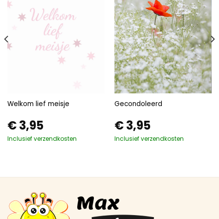
Welkom lief meisje
Gecondoleerd
€
3,95
€
3,95
Inclusief verzendkosten
Inclusief verzendkosten