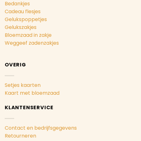
Bedankjes
Cadeau flesjes
Gelukspoppetjes
Gelukszakjes
Bloemzaad in zakje
Weggeef zadenzakjes
OVERIG
Setjes kaarten
Kaart met bloemzaad
KLANTENSERVICE
Contact en bedrijfsgegevens
Retourneren