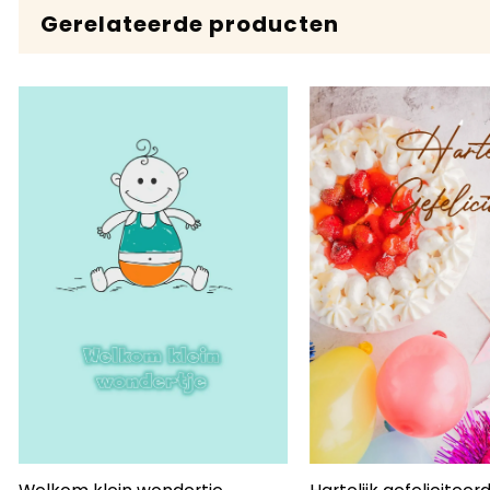
Gerelateerde producten