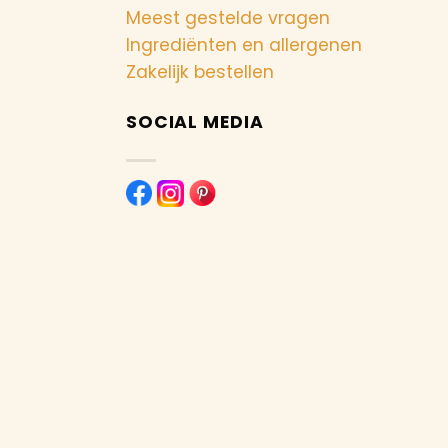
Meest gestelde vragen
Ingrediënten en allergenen
Zakelijk bestellen
SOCIAL MEDIA