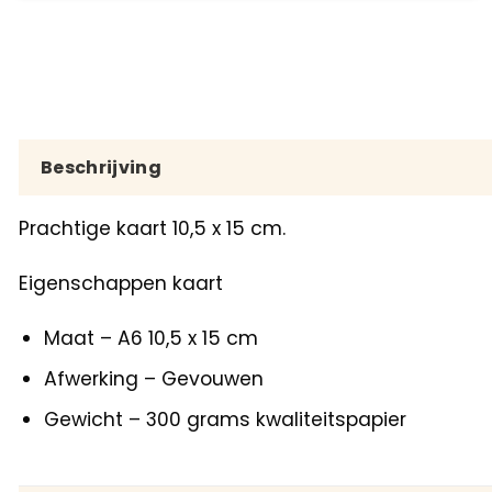
Beschrijving
Prachtige kaart 10,5 x 15 cm.
Eigenschappen kaart
Maat – A6 10,5 x 15 cm
Afwerking – Gevouwen
Gewicht – 300 grams kwaliteitspapier