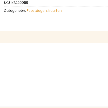
SKU:
KA220069
Categorieën:
Feestdagen
,
Kaarten