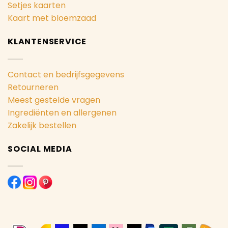
Setjes kaarten
Kaart met bloemzaad
KLANTENSERVICE
Contact en bedrijfsgegevens
Retourneren
Meest gestelde vragen
Ingrediënten en allergenen
Zakelijk bestellen
SOCIAL MEDIA