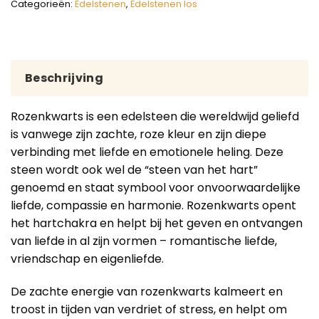
Categorieën:
Edelstenen
,
Edelstenen los
Beschrijving
Rozenkwarts is een edelsteen die wereldwijd geliefd
is vanwege zijn zachte, roze kleur en zijn diepe
verbinding met liefde en emotionele heling. Deze
steen wordt ook wel de “steen van het hart”
genoemd en staat symbool voor onvoorwaardelijke
liefde, compassie en harmonie. Rozenkwarts opent
het hartchakra en helpt bij het geven en ontvangen
van liefde in al zijn vormen – romantische liefde,
vriendschap en eigenliefde.
De zachte energie van rozenkwarts kalmeert en
troost in tijden van verdriet of stress, en helpt om