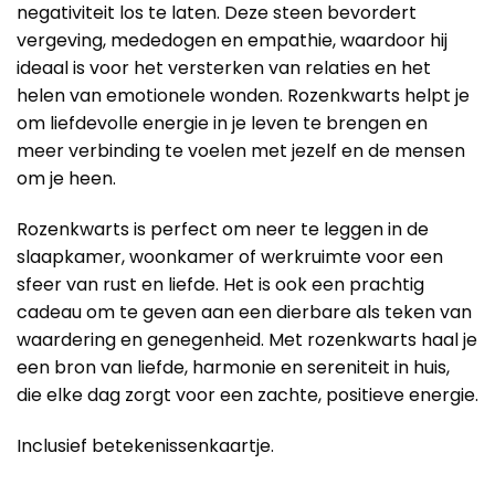
negativiteit los te laten. Deze steen bevordert
vergeving, mededogen en empathie, waardoor hij
ideaal is voor het versterken van relaties en het
helen van emotionele wonden. Rozenkwarts helpt je
om liefdevolle energie in je leven te brengen en
meer verbinding te voelen met jezelf en de mensen
om je heen.
Rozenkwarts is perfect om neer te leggen in de
slaapkamer, woonkamer of werkruimte voor een
sfeer van rust en liefde. Het is ook een prachtig
cadeau om te geven aan een dierbare als teken van
waardering en genegenheid. Met rozenkwarts haal je
een bron van liefde, harmonie en sereniteit in huis,
die elke dag zorgt voor een zachte, positieve energie.
Inclusief betekenissenkaartje.