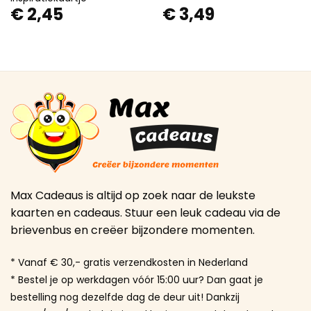
€
2,45
€
3,49
Max Cadeaus is altijd op zoek naar de leukste
kaarten en cadeaus. Stuur een leuk cadeau via de
brievenbus en creëer bijzondere momenten.
* Vanaf € 30,- gratis verzendkosten in Nederland
* Bestel je op werkdagen vóór 15:00 uur? Dan gaat je
bestelling nog dezelfde dag de deur uit! Dankzij