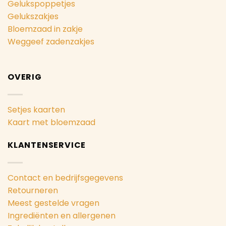
Gelukspoppetjes
Gelukszakjes
Bloemzaad in zakje
Weggeef zadenzakjes
OVERIG
Setjes kaarten
Kaart met bloemzaad
KLANTENSERVICE
Contact en bedrijfsgegevens
Retourneren
Meest gestelde vragen
Ingrediënten en allergenen