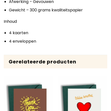
Afwerking – Gevouwen
Gewicht – 300 grams kwaliteitspapier
Inhoud
4 kaarten
4 enveloppen
Gerelateerde producten