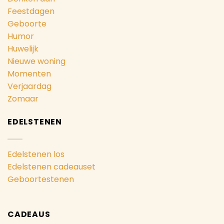
Feestdagen
Geboorte
Humor
Huwelijk
Nieuwe woning
Momenten
Verjaardag
Zomaar
EDELSTENEN
Edelstenen los
Edelstenen cadeauset
Geboortestenen
CADEAUS