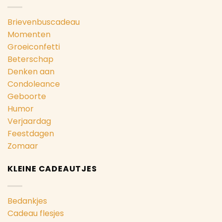
Brievenbuscadeau
Momenten
Groeiconfetti
Beterschap
Denken aan
Condoleance
Geboorte
Humor
Verjaardag
Feestdagen
Zomaar
KLEINE CADEAUTJES
Bedankjes
Cadeau flesjes