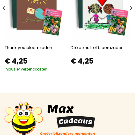
Thank you bloemzaden
Dikke knuffel bloemzaden
€
4,25
€
4,25
Inclusief verzendkosten