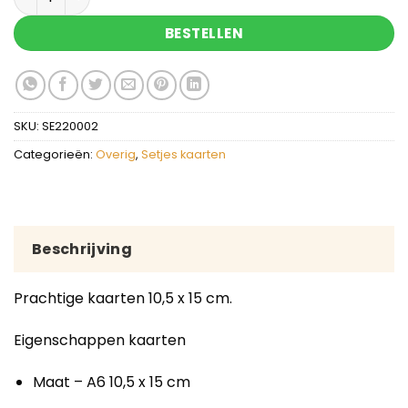
BESTELLEN
SKU:
SE220002
Categorieën:
Overig
,
Setjes kaarten
Beschrijving
Prachtige kaarten 10,5 x 15 cm.
Eigenschappen kaarten
Maat – A6 10,5 x 15 cm