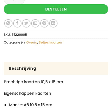
BESTELLEN
SKU:
SE220005
Categorieën:
Overig
,
Setjes kaarten
Beschrijving
Prachtige kaarten 10,5 x 15 cm.
Eigenschappen kaarten
Maat – A6 10,5 x 15 cm