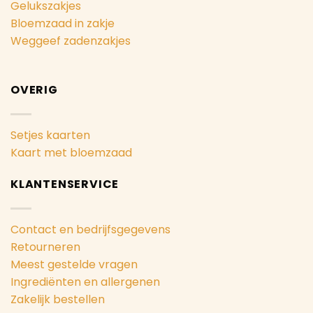
Gelukszakjes
Bloemzaad in zakje
Weggeef zadenzakjes
OVERIG
Setjes kaarten
Kaart met bloemzaad
KLANTENSERVICE
Contact en bedrijfsgegevens
Retourneren
Meest gestelde vragen
Ingrediënten en allergenen
Zakelijk bestellen