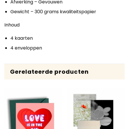
Afwerking – Gevouwen
Gewicht – 300 grams kwaliteitspapier
Inhoud
4 kaarten
4 enveloppen
Gerelateerde producten