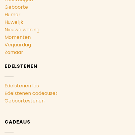
Geboorte
Humor
Huwelijk
Nieuwe woning
Momenten
Verjaardag
Zomaar
EDELSTENEN
Edelstenen los
Edelstenen cadeauset
Geboortestenen
CADEAUS