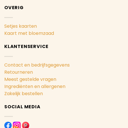
OVERIG
Setjes kaarten
Kaart met bloemzaad
KLANTENSERVICE
Contact en bedrijfsgegevens
Retourneren
Meest gestelde vragen
Ingrediënten en allergenen
Zakelijk bestellen
SOCIAL MEDIA