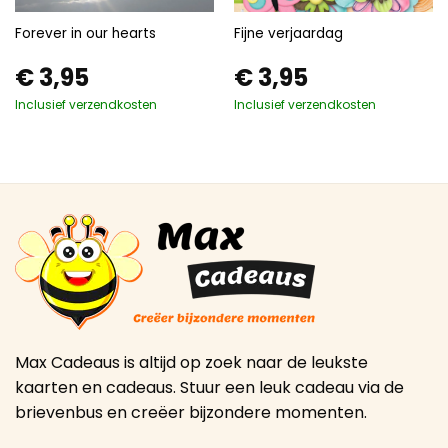
Forever in our hearts
Fijne verjaardag
€
3,95
€
3,95
Inclusief verzendkosten
Inclusief verzendkosten
Max Cadeaus is altijd op zoek naar de leukste
kaarten en cadeaus. Stuur een leuk cadeau via de
brievenbus en creëer bijzondere momenten.