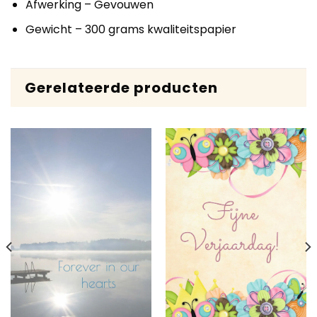
Afwerking – Gevouwen
Gewicht – 300 grams kwaliteitspapier
Gerelateerde producten