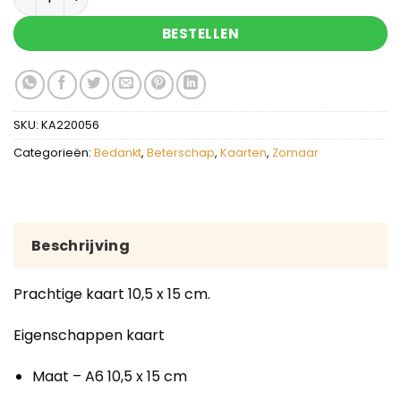
BESTELLEN
SKU:
KA220056
Categorieën:
Bedankt
,
Beterschap
,
Kaarten
,
Zomaar
Beschrijving
Prachtige kaart 10,5 x 15 cm.
Eigenschappen kaart
Maat – A6 10,5 x 15 cm