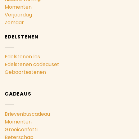
Momenten
Verjaardag
Zomaar
EDELSTENEN
Edelstenen los
Edelstenen cadeauset
Geboortestenen
CADEAUS
Brievenbuscadeau
Momenten
Groeiconfetti
Beterschap