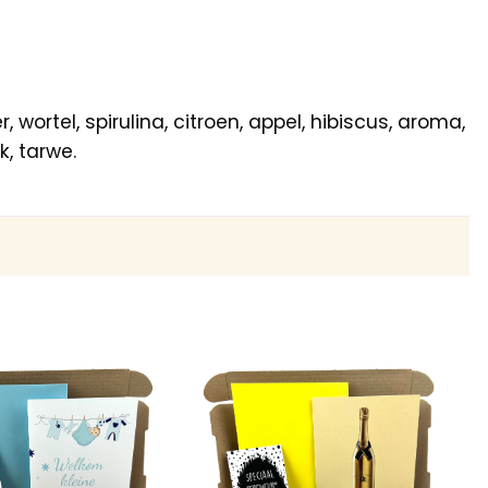
wortel, spirulina, citroen, appel, hibiscus, aroma,
, tarwe.