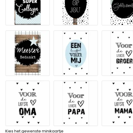
Kies het gewenste minikaartje