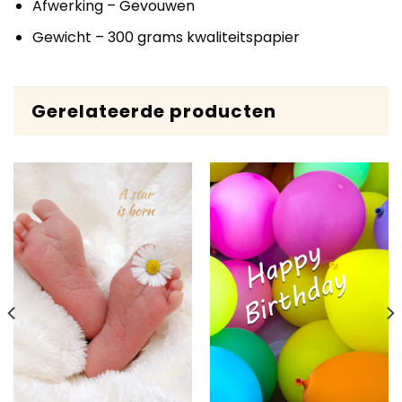
Afwerking – Gevouwen
Gewicht – 300 grams kwaliteitspapier
Gerelateerde producten