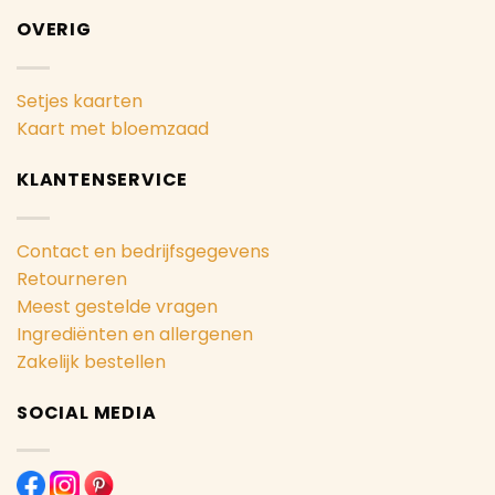
OVERIG
Setjes kaarten
Kaart met bloemzaad
KLANTENSERVICE
Contact en bedrijfsgegevens
Retourneren
Meest gestelde vragen
Ingrediënten en allergenen
Zakelijk bestellen
SOCIAL MEDIA