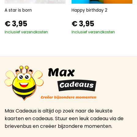
A star is born
Happy birthday 2
€
3,95
€
3,95
Inclusief verzendkosten
Inclusief verzendkosten
Max Cadeaus is altijd op zoek naar de leukste
kaarten en cadeaus. Stuur een leuk cadeau via de
brievenbus en creëer bijzondere momenten.