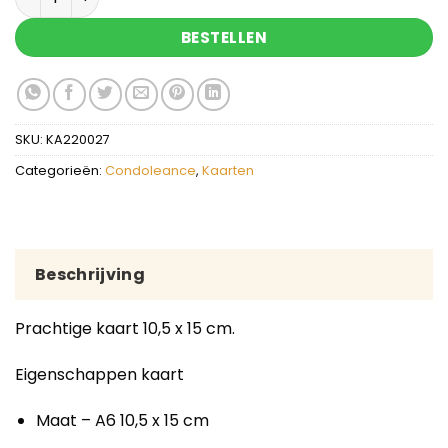
BESTELLEN
SKU:
KA220027
Categorieën:
Condoleance
,
Kaarten
Beschrijving
Prachtige kaart 10,5 x 15 cm.
Eigenschappen kaart
Maat – A6 10,5 x 15 cm