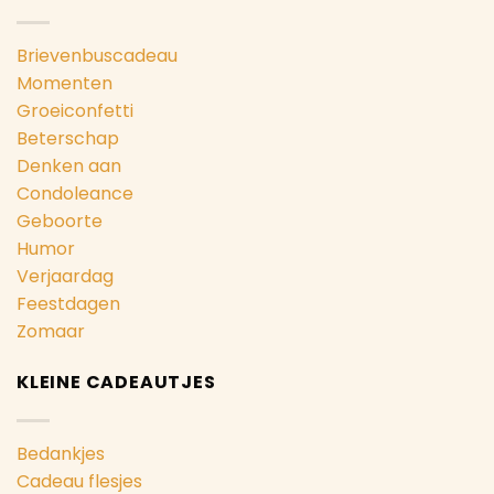
Brievenbuscadeau
Momenten
Groeiconfetti
Beterschap
Denken aan
Condoleance
Geboorte
Humor
Verjaardag
Feestdagen
Zomaar
KLEINE CADEAUTJES
Bedankjes
Cadeau flesjes