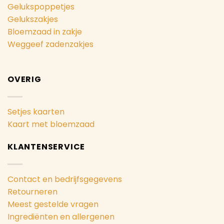
Gelukspoppetjes
Gelukszakjes
Bloemzaad in zakje
Weggeef zadenzakjes
OVERIG
Setjes kaarten
Kaart met bloemzaad
KLANTENSERVICE
Contact en bedrijfsgegevens
Retourneren
Meest gestelde vragen
Ingrediënten en allergenen