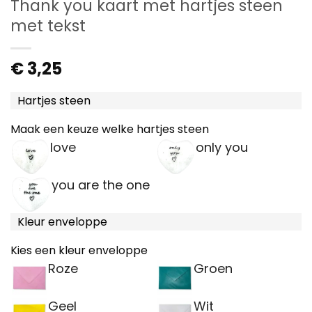
Thank you kaart met hartjes steen
met tekst
€
3,25
Hartjes steen
Maak een keuze welke hartjes steen
love
only you
you are the one
Kleur enveloppe
Kies een kleur enveloppe
Roze
Groen
Geel
Wit