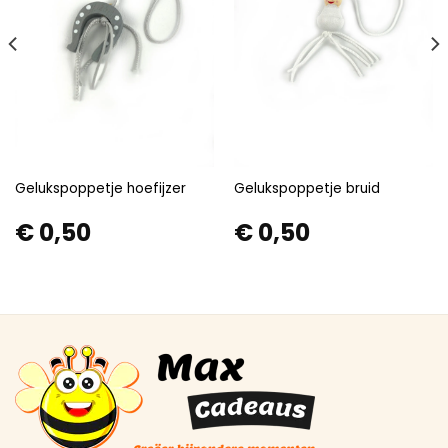
Gelukspoppetje hoefijzer
Gelukspoppetje bruid
€
0,50
€
0,50