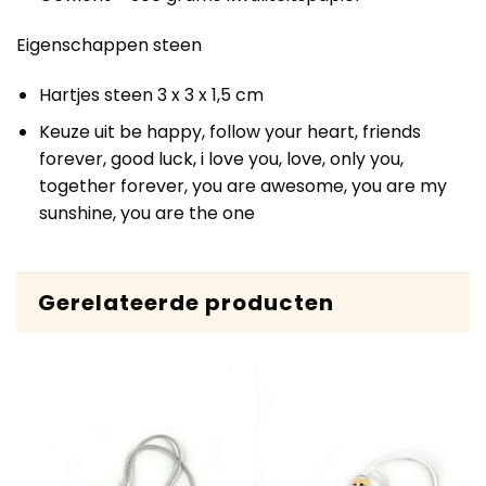
Eigenschappen steen
Hartjes steen 3 x 3 x 1,5 cm
Keuze uit be happy, follow your heart, friends
forever, good luck, i love you, love, only you,
together forever, you are awesome, you are my
sunshine, you are the one
Gerelateerde producten