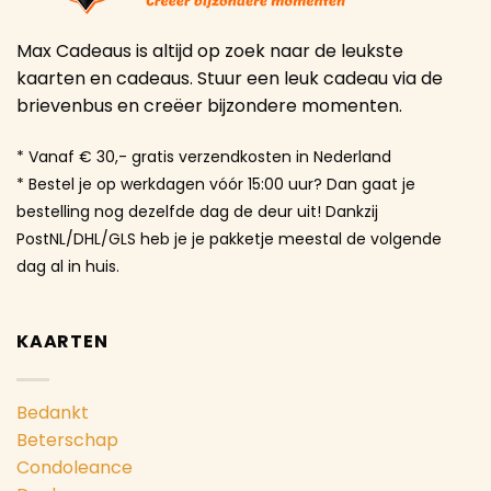
Max Cadeaus is altijd op zoek naar de leukste
kaarten en cadeaus. Stuur een leuk cadeau via de
brievenbus en creëer bijzondere momenten.
* Vanaf € 30,- gratis verzendkosten in Nederland
* Bestel je op werkdagen vóór 15:00 uur? Dan gaat je
bestelling nog dezelfde dag de deur uit! Dankzij
PostNL/DHL/GLS heb je je pakketje meestal de volgende
dag al in huis.
KAARTEN
Bedankt
Beterschap
Condoleance