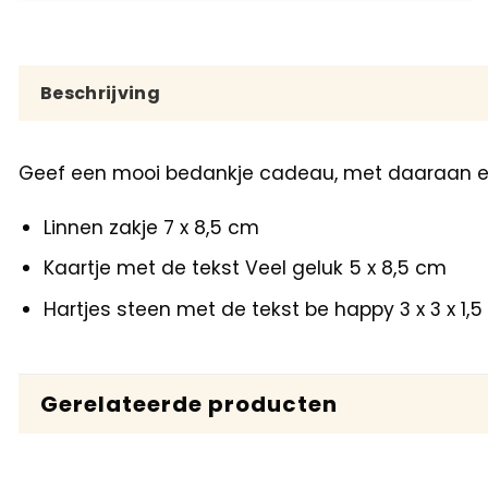
Beschrijving
Geef een mooi bedankje cadeau, met daaraan een
Linnen zakje 7 x 8,5 cm
Kaartje met de tekst Veel geluk 5 x 8,5 cm
Hartjes steen met de tekst be happy 3 x 3 x 1,
Gerelateerde producten