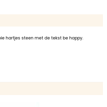
e hartjes steen met de tekst be happy.