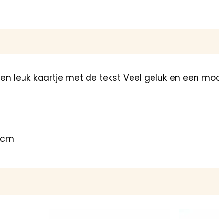
 leuk kaartje met de tekst Veel geluk en een mooi
5 cm