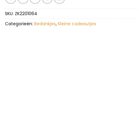
SKU:
ZK2201064
Categorieën:
Bedankjes
,
Kleine cadeautjes