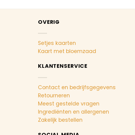
OVERIG
Setjes kaarten
Kaart met bloemzaad
KLANTENSERVICE
Contact en bedrijfsgegevens
Retourneren
Meest gestelde vragen
Ingrediënten en allergenen
Zakelijk bestellen
SOCIAL MEDIA