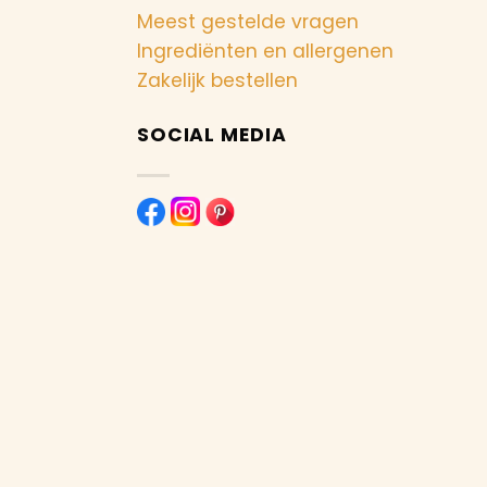
Meest gestelde vragen
Ingrediënten en allergenen
Zakelijk bestellen
SOCIAL MEDIA