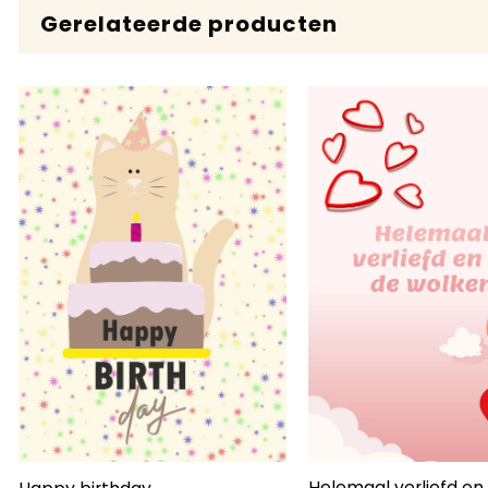
Gerelateerde producten
Helemaal verliefd en 