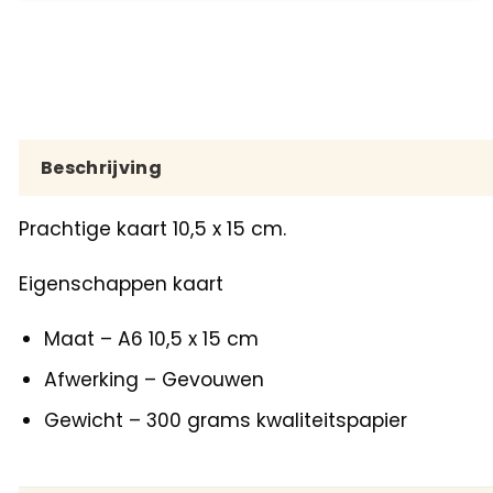
Beschrijving
Prachtige kaart 10,5 x 15 cm.
Eigenschappen kaart
Maat – A6 10,5 x 15 cm
Afwerking – Gevouwen
Gewicht – 300 grams kwaliteitspapier