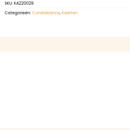
SKU:
KA220029
Categorieën:
Condoleance
,
Kaarten