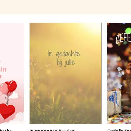
in de