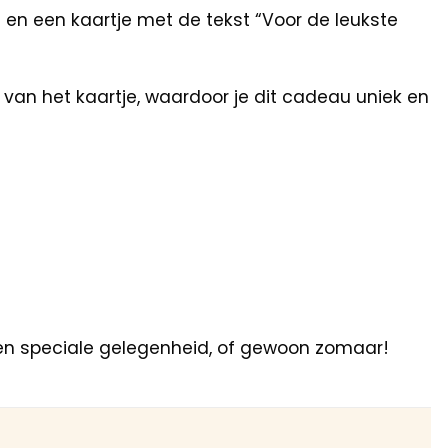
e en een kaartje met de tekst “Voor de leukste
 van het kaartje, waardoor je dit cadeau uniek en
 een speciale gelegenheid, of gewoon zomaar!