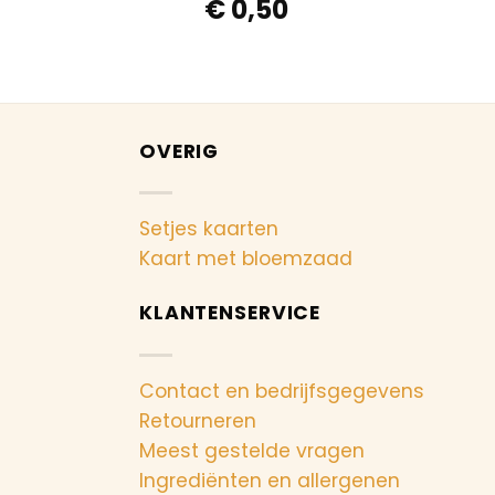
€
0,50
OVERIG
Setjes kaarten
Kaart met bloemzaad
KLANTENSERVICE
Contact en bedrijfsgegevens
Retourneren
Meest gestelde vragen
Ingrediënten en allergenen