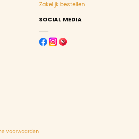
Zakelijk bestellen
SOCIAL MEDIA
ne Voorwaarden