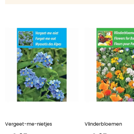
Vergeet-me-nietjes
Vlinderbloemen