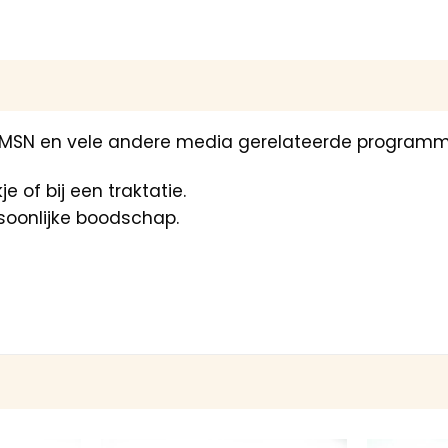
 MSN en vele andere media gerelateerde programm
 of bij een traktatie.
soonlijke boodschap.