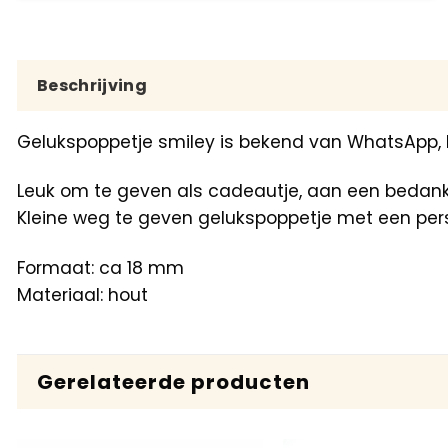
Beschrijving
Gelukspoppetje smiley is bekend van WhatsApp,
Leuk om te geven als cadeautje, aan een bedankje
Kleine weg te geven gelukspoppetje met een per
Formaat: ca 18 mm
Materiaal: hout
Gerelateerde producten