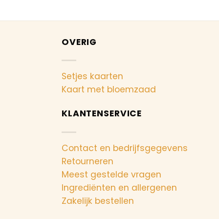
OVERIG
Setjes kaarten
Kaart met bloemzaad
KLANTENSERVICE
Contact en bedrijfsgegevens
Retourneren
Meest gestelde vragen
Ingrediënten en allergenen
Zakelijk bestellen