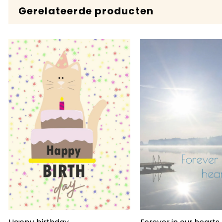
Gerelateerde producten