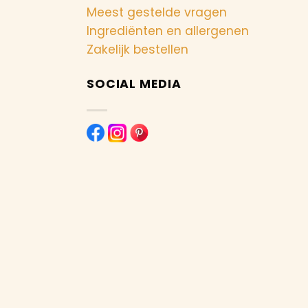
Meest gestelde vragen
Ingrediënten en allergenen
Zakelijk bestellen
SOCIAL MEDIA