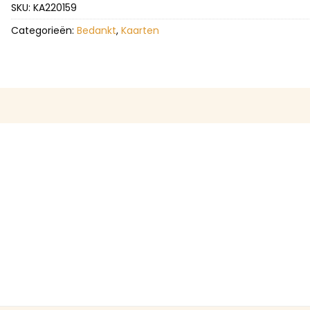
SKU:
KA220159
Categorieën:
Bedankt
,
Kaarten