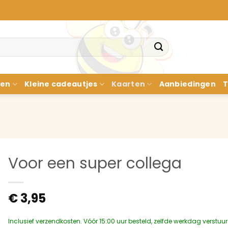
nen
Kleine cadeautjes
Kaarten
Aanbiedingen
T
Voor een super collega
€
3,95
Inclusief verzendkosten. Vóór 15:00 uur besteld, zelfde werkdag verstuu