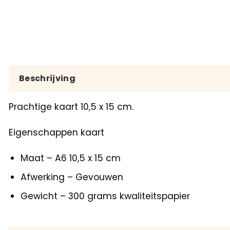
Beschrijving
Prachtige kaart 10,5 x 15 cm.
Eigenschappen kaart
Maat – A6 10,5 x 15 cm
Afwerking – Gevouwen
Gewicht – 300 grams kwaliteitspapier