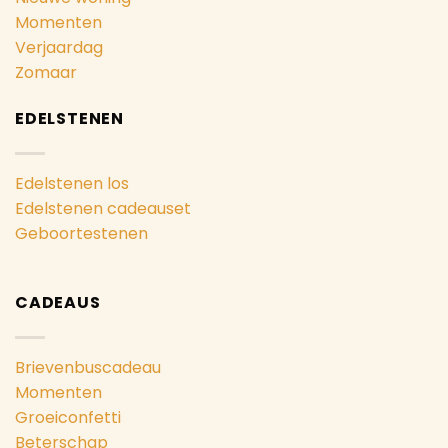
Momenten
Verjaardag
Zomaar
EDELSTENEN
Edelstenen los
Edelstenen cadeauset
Geboortestenen
CADEAUS
Brievenbuscadeau
Momenten
Groeiconfetti
Beterschap