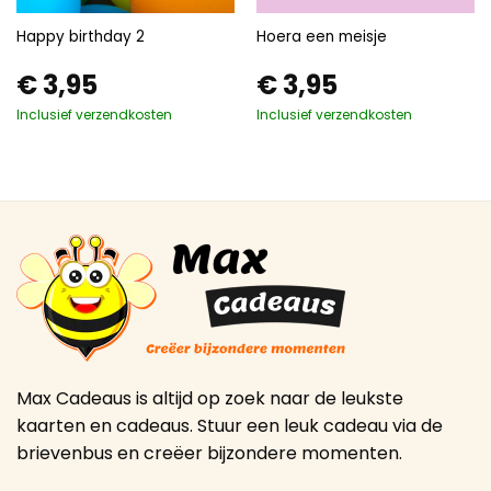
Happy birthday 2
Hoera een meisje
€
3,95
€
3,95
Inclusief verzendkosten
Inclusief verzendkosten
Max Cadeaus is altijd op zoek naar de leukste
kaarten en cadeaus. Stuur een leuk cadeau via de
brievenbus en creëer bijzondere momenten.