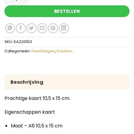
BESTELLEN
SKU:
KA220153
Categorieën:
Feestdagen
,
Kaarten
Beschrijving
Prachtige kaart 10,5 x 15 cm.
Eigenschappen kaart
Maat – A6 10,5 x 15 cm