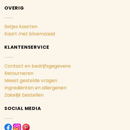
OVERIG
Setjes kaarten
Kaart met bloemzaad
KLANTENSERVICE
Contact en bedrijfsgegevens
Retourneren
Meest gestelde vragen
Ingrediënten en allergenen
Zakelijk bestellen
SOCIAL MEDIA