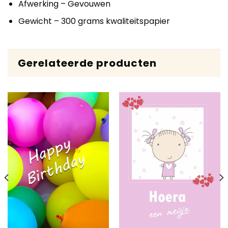
Afwerking – Gevouwen
Gewicht – 300 grams kwaliteitspapier
Gerelateerde producten