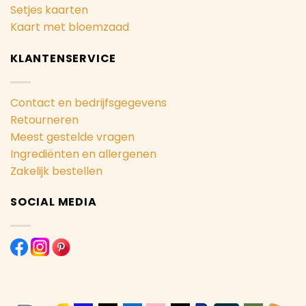
Setjes kaarten
Kaart met bloemzaad
KLANTENSERVICE
Contact en bedrijfsgegevens
Retourneren
Meest gestelde vragen
Ingrediënten en allergenen
Zakelijk bestellen
SOCIAL MEDIA