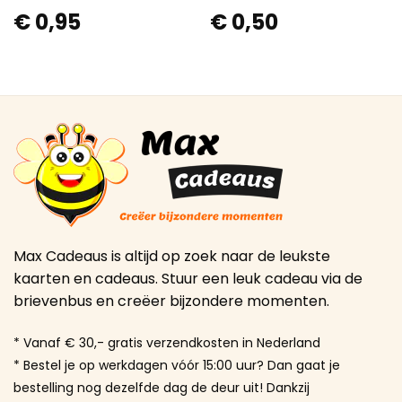
€
0,95
€
0,50
Max Cadeaus is altijd op zoek naar de leukste
kaarten en cadeaus. Stuur een leuk cadeau via de
brievenbus en creëer bijzondere momenten.
* Vanaf € 30,- gratis verzendkosten in Nederland
* Bestel je op werkdagen vóór 15:00 uur? Dan gaat je
bestelling nog dezelfde dag de deur uit! Dankzij