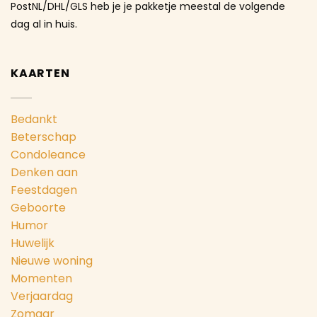
PostNL/DHL/GLS heb je je pakketje meestal de volgende
dag al in huis.
KAARTEN
Bedankt
Beterschap
Condoleance
Denken aan
Feestdagen
Geboorte
Humor
Huwelijk
Nieuwe woning
Momenten
Verjaardag
Zomaar