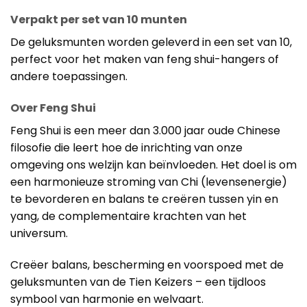
Verpakt per set van 10 munten
De geluksmunten worden geleverd in een set van 10,
perfect voor het maken van feng shui-hangers of
andere toepassingen.
Over Feng Shui
Feng Shui is een meer dan 3.000 jaar oude Chinese
filosofie die leert hoe de inrichting van onze
omgeving ons welzijn kan beïnvloeden. Het doel is om
een harmonieuze stroming van Chi (levensenergie)
te bevorderen en balans te creëren tussen yin en
yang, de complementaire krachten van het
universum.
Creëer balans, bescherming en voorspoed met de
geluksmunten van de Tien Keizers – een tijdloos
symbool van harmonie en welvaart.