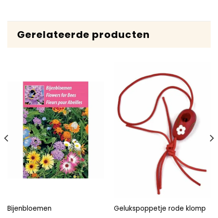
Gerelateerde producten
Bijenbloemen
Gelukspoppetje rode klomp