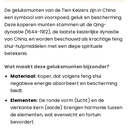
De geluksmunten van de Tien Keizers zijn in China
een symbool van voorspoed, geluk en bescherming.
Deze koperen munten stammen uit de Qing-
dynastie (1644-1912), de laatste keizerlijke dynastie
van China, en worden beschouwd als krachtige feng
shui-hulpmiddelen met een diepe spirituele
betekenis.
Wat maakt deze geluksmunten bijzonder?
Materiaal:
Koper, dat volgens feng shui
negatieve energie absorbeert en bescherming
biedt.
Elementen:
De ronde vorm (lucht) en de
vierkante kern (aarde) brengen harmonie tussen
de elementen, wat evenwicht en fortuin
bevordert.