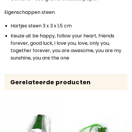
Eigenschappen steen
Hartjes steen 3 x 3 x 1,5 cm
Keuze uit be happy, follow your heart, friends
forever, good luck, i love you, love, only you,
together forever, you are awesome, you are my
sunshine, you are the one
Gerelateerde producten