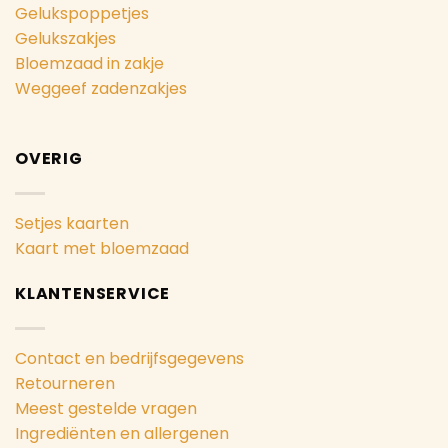
Gelukspoppetjes
Gelukszakjes
Bloemzaad in zakje
Weggeef zadenzakjes
OVERIG
Setjes kaarten
Kaart met bloemzaad
KLANTENSERVICE
Contact en bedrijfsgegevens
Retourneren
Meest gestelde vragen
Ingrediënten en allergenen