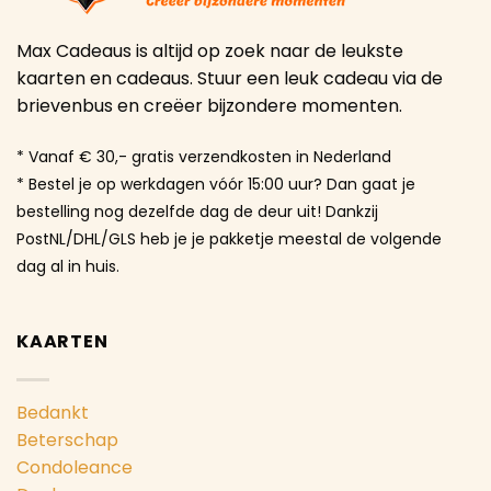
Max Cadeaus is altijd op zoek naar de leukste
kaarten en cadeaus. Stuur een leuk cadeau via de
brievenbus en creëer bijzondere momenten.
* Vanaf € 30,- gratis verzendkosten in Nederland
* Bestel je op werkdagen vóór 15:00 uur? Dan gaat je
bestelling nog dezelfde dag de deur uit! Dankzij
PostNL/DHL/GLS heb je je pakketje meestal de volgende
dag al in huis.
KAARTEN
Bedankt
Beterschap
Condoleance