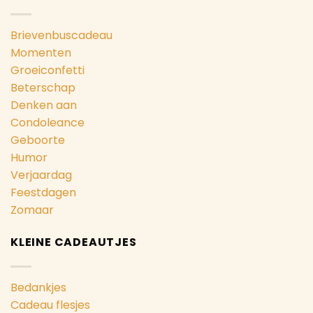
Brievenbuscadeau
Momenten
Groeiconfetti
Beterschap
Denken aan
Condoleance
Geboorte
Humor
Verjaardag
Feestdagen
Zomaar
KLEINE CADEAUTJES
Bedankjes
Cadeau flesjes