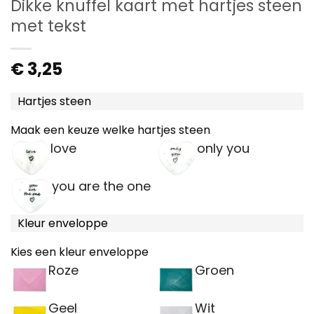
Dikke knuffel kaart met hartjes steen
met tekst
€
3,25
Hartjes steen
Maak een keuze welke hartjes steen
love
only you
you are the one
Kleur enveloppe
Kies een kleur enveloppe
Roze
Groen
Geel
Wit