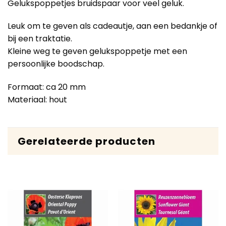
Gelukspoppetjes bruidspaar voor veel geluk.
Leuk om te geven als cadeautje, aan een bedankje of
bij een traktatie.
Kleine weg te geven gelukspoppetje met een
persoonlijke boodschap.
Formaat: ca 20 mm
Materiaal: hout
Gerelateerde producten