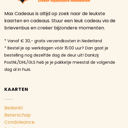
Max Cadeaus is altijd op zoek naar de leukste
kaarten en cadeaus. Stuur een leuk cadeau via de
brievenbus en creëer bijzondere momenten.
* Vanaf € 30,- gratis verzendkosten in Nederland
* Bestel je op werkdagen vóór 15:00 uur? Dan gaat je
bestelling nog dezelfde dag de deur uit! Dankzij
PostNL/DHL/GLS heb je je pakketje meestal de volgende
dag al in huis.
KAARTEN
Bedankt
Beterschap
Condoleance