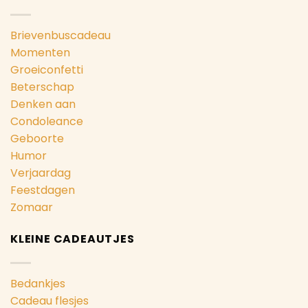
Brievenbuscadeau
Momenten
Groeiconfetti
Beterschap
Denken aan
Condoleance
Geboorte
Humor
Verjaardag
Feestdagen
Zomaar
KLEINE CADEAUTJES
Bedankjes
Cadeau flesjes