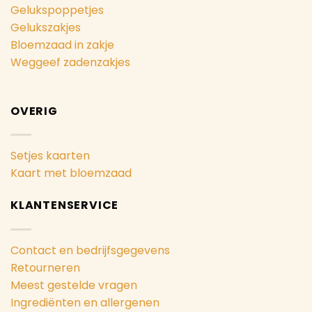
Gelukspoppetjes
Gelukszakjes
Bloemzaad in zakje
Weggeef zadenzakjes
OVERIG
Setjes kaarten
Kaart met bloemzaad
KLANTENSERVICE
Contact en bedrijfsgegevens
Retourneren
Meest gestelde vragen
Ingrediënten en allergenen